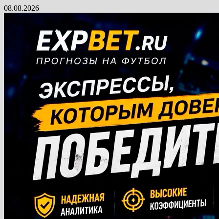
Перейти
08.08.2026
к
содержимому