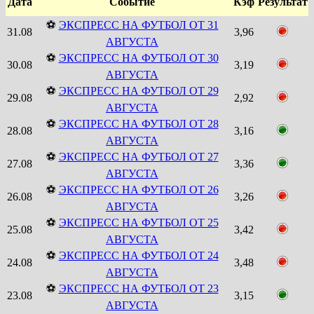
Дата
Событие
Кэф
Результат
⚽
ЭКСПРЕСС НА ФУТБОЛ ОТ 31
31.08
3,96
АВГУСТА
⚽
ЭКСПРЕСС НА ФУТБОЛ ОТ 30
30.08
3,19
АВГУСТА
⚽
ЭКСПРЕСС НА ФУТБОЛ ОТ 29
29.08
2,92
АВГУСТА
⚽
ЭКСПРЕСС НА ФУТБОЛ ОТ 28
28.08
3,16
АВГУСТА
⚽
ЭКСПРЕСС НА ФУТБОЛ ОТ 27
27.08
3,36
АВГУСТА
⚽
ЭКСПРЕСС НА ФУТБОЛ ОТ 26
26.08
3,26
АВГУСТА
⚽
ЭКСПРЕСС НА ФУТБОЛ ОТ 25
25.08
3,42
АВГУСТА
⚽
ЭКСПРЕСС НА ФУТБОЛ ОТ 24
24.08
3,48
АВГУСТА
⚽
ЭКСПРЕСС НА ФУТБОЛ ОТ 23
23.08
3,15
АВГУСТА