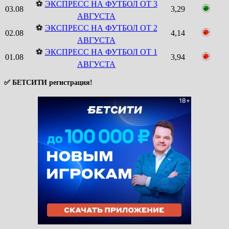
⚽
ЭКСПРЕСС НА ФУТБОЛ ОТ 3
03.08
3,29
АВГУСТА
⚽
ЭКСПРЕСС НА ФУТБОЛ ОТ 2
02.08
4,14
АВГУСТА
⚽
ЭКСПРЕСС НА ФУТБОЛ ОТ 1
01.08
3,94
АВГУСТА
✅ БЕТСИТИ регистрация!