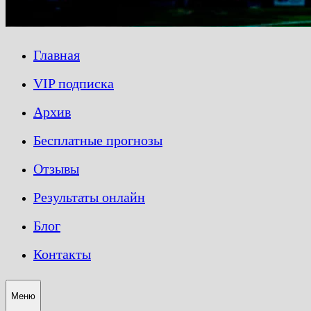
Главная
VIP подписка
Архив
Бесплатные прогнозы
Отзывы
Результаты онлайн
Блог
Контакты
Меню