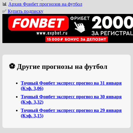
📊
Архив Фонбет прогнозов на футбол
✅
Купить подписку
⚽ Другие прогнозы на футбол
Точный Фонбет экспресс прогноз на 31 января
(Кэф. 3,06)
Точный Фонбет экспресс прогноз на 30 января
(Кэф. 3,32)
Точный Фонбет экспресс прогноз на 29 января
(Кэф. 3,15)