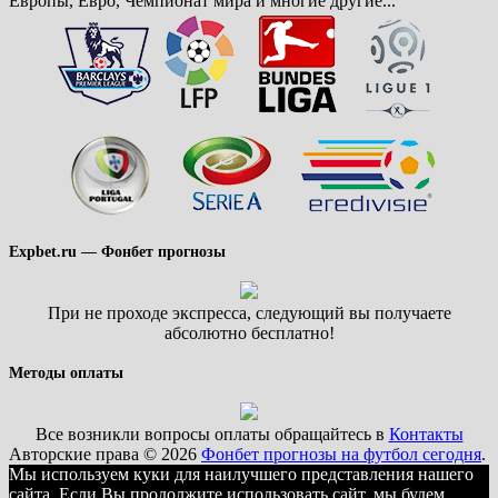
Европы, Евро, Чемпионат мира и многие другие...
Expbet.ru — Фонбет прогнозы
При не проходе экспресса, следующий вы получаете
абсолютно бесплатно!
Методы оплаты
Все возникли вопросы оплаты обращайтесь в
Контакты
Авторские права © 2026
Фонбет прогнозы на футбол сегодня
.
Мы используем куки для наилучшего представления нашего
сайта. Если Вы продолжите использовать сайт, мы будем