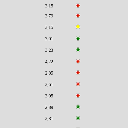
3,15
3,79
3,15
3,01
3,23
4,22
2,85
2,61
3,05
2,89
2,81