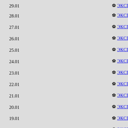
⚽
ЭКС
29.01
⚽
ЭКС
28.01
⚽
ЭКС
27.01
⚽
ЭКС
26.01
⚽
ЭКС
25.01
⚽
ЭКС
24.01
⚽
ЭКС
23.01
⚽
ЭКС
22.01
⚽
ЭКС
21.01
⚽
ЭКС
20.01
⚽
ЭКС
19.01