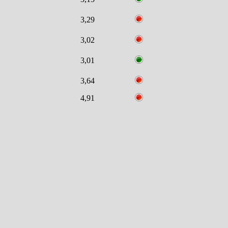
3,29
3,02
3,01
3,64
4,91