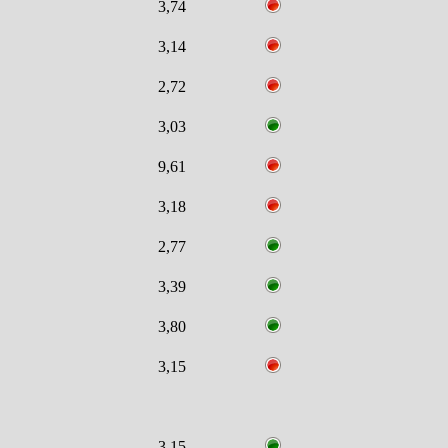
3,74
3,14
2,72
3,03
9,61
3,18
2,77
3,39
3,80
3,15
3,15