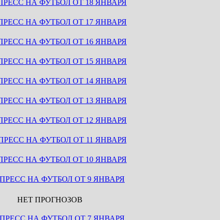
ПРЕСС НА ФУТБОЛ ОТ 18 ЯНВАРЯ
ПРЕСС НА ФУТБОЛ ОТ 17 ЯНВАРЯ
ПРЕСС НА ФУТБОЛ ОТ 16 ЯНВАРЯ
ПРЕСС НА ФУТБОЛ ОТ 15 ЯНВАРЯ
ПРЕСС НА ФУТБОЛ ОТ 14 ЯНВАРЯ
ПРЕСС НА ФУТБОЛ ОТ 13 ЯНВАРЯ
ПРЕСС НА ФУТБОЛ ОТ 12 ЯНВАРЯ
ПРЕСС НА ФУТБОЛ ОТ 11 ЯНВАРЯ
ПРЕСС НА ФУТБОЛ ОТ 10 ЯНВАРЯ
ПРЕСС НА ФУТБОЛ ОТ 9 ЯНВАРЯ
НЕТ ПРОГНОЗОВ
ПРЕСС НА ФУТБОЛ ОТ 7 ЯНВАРЯ