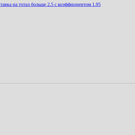
тавка на тотал больше 2.5 с коэффициентом 1.95