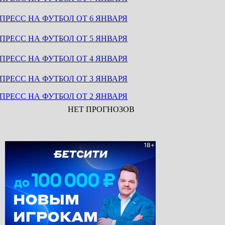
ПРЕСС НА ФУТБОЛ ОТ 6 ЯНВАРЯ
ПРЕСС НА ФУТБОЛ ОТ 5 ЯНВАРЯ
ПРЕСС НА ФУТБОЛ ОТ 4 ЯНВАРЯ
ПРЕСС НА ФУТБОЛ ОТ 3 ЯНВАРЯ
ПРЕСС НА ФУТБОЛ ОТ 2 ЯНВАРЯ
НЕТ ПРОГНОЗОВ