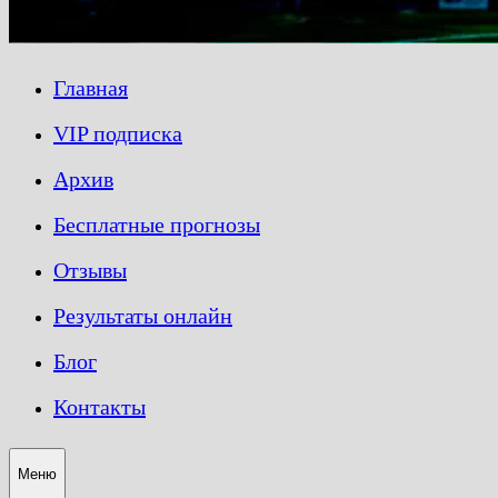
Главная
VIP подписка
Архив
Бесплатные прогнозы
Отзывы
Результаты онлайн
Блог
Контакты
Меню