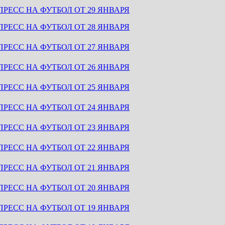
ПРЕСС НА ФУТБОЛ ОТ 29 ЯНВАРЯ
ПРЕСС НА ФУТБОЛ ОТ 28 ЯНВАРЯ
ПРЕСС НА ФУТБОЛ ОТ 27 ЯНВАРЯ
ПРЕСС НА ФУТБОЛ ОТ 26 ЯНВАРЯ
ПРЕСС НА ФУТБОЛ ОТ 25 ЯНВАРЯ
ПРЕСС НА ФУТБОЛ ОТ 24 ЯНВАРЯ
ПРЕСС НА ФУТБОЛ ОТ 23 ЯНВАРЯ
ПРЕСС НА ФУТБОЛ ОТ 22 ЯНВАРЯ
ПРЕСС НА ФУТБОЛ ОТ 21 ЯНВАРЯ
ПРЕСС НА ФУТБОЛ ОТ 20 ЯНВАРЯ
ПРЕСС НА ФУТБОЛ ОТ 19 ЯНВАРЯ