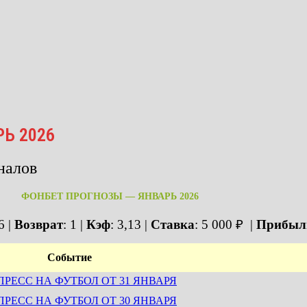
Ь 2026
налов
ФОНБЕТ ПРОГНОЗЫ — ЯНВАРЬ 2026
16
|
Возврат
: 1 |
Кэф
: 3,13 |
Ставка
: 5 000 ₽ |
Прибыл
Событие
ПРЕСС НА ФУТБОЛ ОТ 31 ЯНВАРЯ
ПРЕСС НА ФУТБОЛ ОТ 30 ЯНВАРЯ