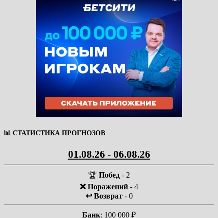
📊 СТАТИСТИКА ПРОГНОЗОВ
01.08.26 - 06.08.26
🏆
Побед
- 2
❌ Поражений
- 4
↩️ Возврат
- 0
Банк
: 100 000 ₽