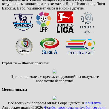
ведущих чемпионатов, а также матчи Лиги Чемпионов, Лиги
Европы, Евро, Чемпионат мира и многие другие...
Expbet.ru — Фонбет прогнозы
При не проходе экспресса, следующий вы получаете
абсолютно бесплатно!
Методы оплаты
Все возникли вопросы оплаты обращайтесь в
Контакты
Авторские права © 2026
Фонбет прогнозы на футбол сегодня
.