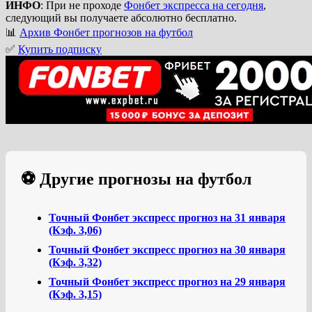
ИНФО
: При не проходе
Фонбет экспресса на сегодня
,
следующий вы получаете абсолютно бесплатно.
📊
Архив Фонбет прогнозов на футбол
✅
Купить подписку
⚽ Другие прогнозы на футбол
Точный Фонбет экспресс прогноз на 31 января
(Кэф. 3,06)
Точный Фонбет экспресс прогноз на 30 января
(Кэф. 3,32)
Точный Фонбет экспресс прогноз на 29 января
(Кэф. 3,15)