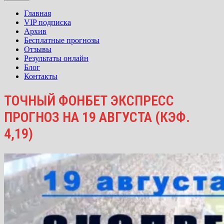
Главная
VIP подписка
Архив
Бесплатные прогнозы
Отзывы
Результаты онлайн
Блог
Контакты
ТОЧНЫЙ ФОНБЕТ ЭКСПРЕСС
ПРОГНОЗ НА 19 АВГУСТА (КЭФ.
4,19)