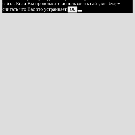
сайта. Если Вы продолжите использовать сайт, мы будем
считать что Вас это устраивает.
Ok