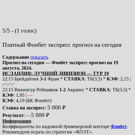
5/5 - (1 голос)
Платный Фонбет экспресс прогноз на сегодня
Содержание
показать
Прогноз на сегодня — Фонбет экспресс прогноз на 19
августа, 2024.
ИСЛАНДИЯ: ЛУЧШИЙ ДИВИЗИОН — ТУР 19
22:15 Брейдаблик
3-1
Фрам *
СТАВКА
: ТБ(3,5) *
КЭФ
: 2,15 |
✅✅✅
22:15 Викингур Рейкьявик
1-2
Акранес *
СТАВКА
: ТБ(3,5) *
КЭФ
: 1,95 |
—
КЭФ
: 4,19 (БК Фонбет)
5 000 ₽
Ставка на экспресс
:
5 000 ₽
Результат
: —
Информация
:
Коэффициенты по надежной букмекерской конторе
Фонбет
.
Рекомендуем играть по стратегии «ФЛЭТ».