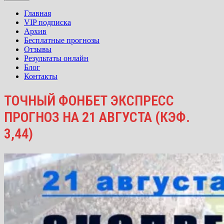
Главная
VIP подписка
Архив
Бесплатные прогнозы
Отзывы
Результаты онлайн
Блог
Контакты
ТОЧНЫЙ ФОНБЕТ ЭКСПРЕСС
ПРОГНОЗ НА 21 АВГУСТА (КЭФ.
3,44)