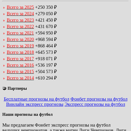
Всего за 2025
+250 350 ₽
Всего за 2024
+279 050 ₽
Всего за 2023
+421 450 ₽
Всего за 2022
+431 670 ₽
Всего за 2021
+594 950 ₽
Всего за 2020
+968 594 ₽
Всего за 2019
+868 464 ₽
Всего за 2018
+645 573 ₽
Всего за 2017
+918 071 ₽
Всего за 2016
+536 197 ₽
Всего за 2015
+504 573 ₽
Всего за 2014
+610 294 ₽
🤝 Партнеры
Бесплатные прогнозы на футбол
Фонбет прогнозы на футбол
Винлайн экспресс прогнозы
Экспресс прогнозы на футбол
Наши прогнозы на футбол
Мы предлагаем Фонбет экспресс прогнозы на футбол
ведущих чемпионатов, а также матчи Лиги Чемпионов, Лиги