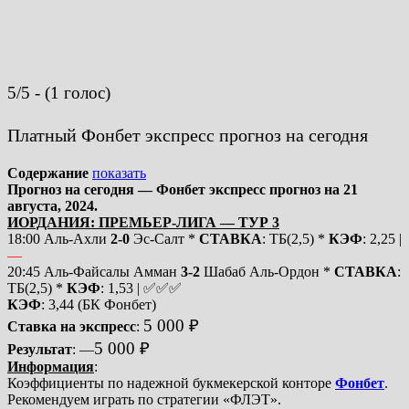
5/5 - (1 голос)
Платный Фонбет экспресс прогноз на сегодня
Содержание
показать
Прогноз на сегодня — Фонбет экспресс прогноз на 21
августа, 2024.
ИОРДАНИЯ: ПРЕМЬЕР-ЛИГА — ТУР 3
18:00 Аль-Ахли
2-0
Эс-Салт *
СТАВКА
: ТБ(2,5) *
КЭФ
: 2,25 |
—
20:45 Аль-Файсалы Амман
3-2
Шабаб Аль-Ордон *
СТАВКА
:
ТБ(2,5) *
КЭФ
: 1,53 | ✅✅✅
КЭФ
: 3,44 (БК Фонбет)
5 000 ₽
Ставка на экспресс
:
5 000 ₽
Результат
: —
Информация
:
Коэффициенты по надежной букмекерской конторе
Фонбет
.
Рекомендуем играть по стратегии «ФЛЭТ».