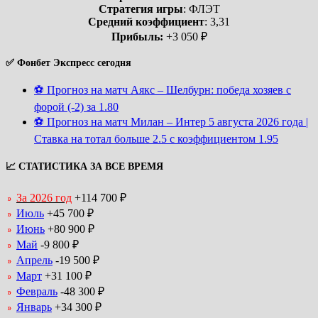
Стратегия игры
: ФЛЭТ
Средний коэффициент
: 3,31
Прибыль:
+3 050 ₽
✅ Фонбет Экспресс сегодня
⚽ Прогноз на матч Аякс – Шелбурн: победа хозяев с
форой (-2) за 1.80
⚽ Прогноз на матч Милан – Интер 5 августа 2026 года |
Ставка на тотал больше 2.5 с коэффициентом 1.95
📈 СТАТИСТИКА ЗА ВСЕ ВРЕМЯ
За 2026 год
+114 700 ₽
Июль
+45 700 ₽
Июнь
+80 900 ₽
Май
-9 800 ₽
Апрель
-19 500 ₽
Март
+31 100 ₽
Февраль
-48 300 ₽
Январь
+34 300 ₽