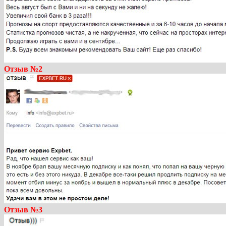
Отзыв №2
Отзыв №3