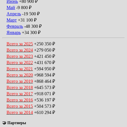
Июнь
+80 900 ₽
Май
-9 800 ₽
Апрель
-19 500 ₽
Март
+31 100 ₽
Февраль
-48 300 ₽
Январь
+34 300 ₽
Всего за 2025
+250 350 ₽
Всего за 2024
+279 050 ₽
Всего за 2023
+421 450 ₽
Всего за 2022
+431 670 ₽
Всего за 2021
+594 950 ₽
Всего за 2020
+968 594 ₽
Всего за 2019
+868 464 ₽
Всего за 2018
+645 573 ₽
Всего за 2017
+918 071 ₽
Всего за 2016
+536 197 ₽
Всего за 2015
+504 573 ₽
Всего за 2014
+610 294 ₽
🤝 Партнеры