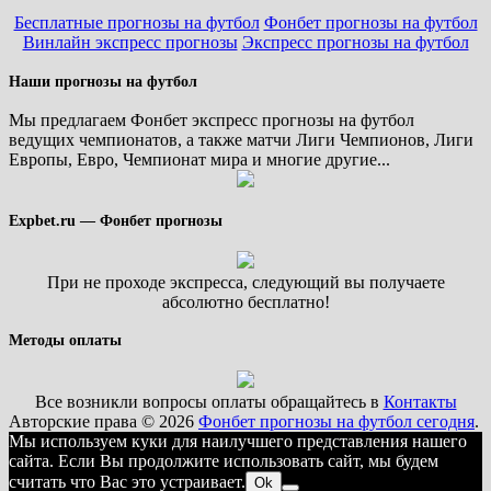
Бесплатные прогнозы на футбол
Фонбет прогнозы на футбол
Винлайн экспресс прогнозы
Экспресс прогнозы на футбол
Наши прогнозы на футбол
Мы предлагаем Фонбет экспресс прогнозы на футбол
ведущих чемпионатов, а также матчи Лиги Чемпионов, Лиги
Европы, Евро, Чемпионат мира и многие другие...
Expbet.ru — Фонбет прогнозы
При не проходе экспресса, следующий вы получаете
абсолютно бесплатно!
Методы оплаты
Все возникли вопросы оплаты обращайтесь в
Контакты
Авторские права © 2026
Фонбет прогнозы на футбол сегодня
.
Мы используем куки для наилучшего представления нашего
сайта. Если Вы продолжите использовать сайт, мы будем
считать что Вас это устраивает.
Ok