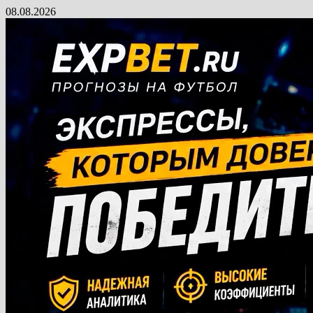
Перейти
08.08.2026
к
содержимому