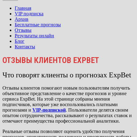
Главная
VIP подписка
Архив
Бесплатные прогнозы
Отзывы
Результаты онлайн
Блог
Контакты
ОТЗЫВЫ КЛИЕНТОВ EXPBET
Что говорят клиенты о прогнозах ExpBet
Отзывы клиентов помогают новым пользователям получить
объективное представление о качестве прогнозов и уровне
сервиса ExpBet. На этой странице собраны мнения
подписчиков, которые уже воспользовались платными
прогнозами и
VIP-подпиской
. Пользователи делятся своим
опытом сотрудничества, рассказывают о результатах ставок и
отмечают преимущества профессиональной аналитики.
Реальные отзывы позволяют оценить удобство получения
прогнозов, оперативность поддержки и прозрачность работы