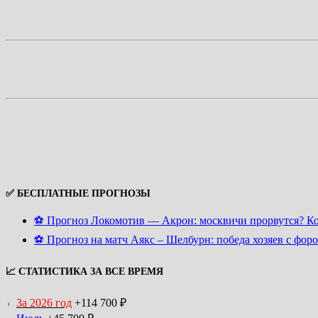
✅ БЕСПЛАТНЫЕ ПРОГНОЗЫ
⚽ Прогноз Локомотив — Акрон: москвичи прорвутся? К
⚽ Прогноз на матч Аякс – Шелбурн: победа хозяев с форой 
📈 СТАТИСТИКА ЗА ВСЕ ВРЕМЯ
За 2026 год
+114 700 ₽