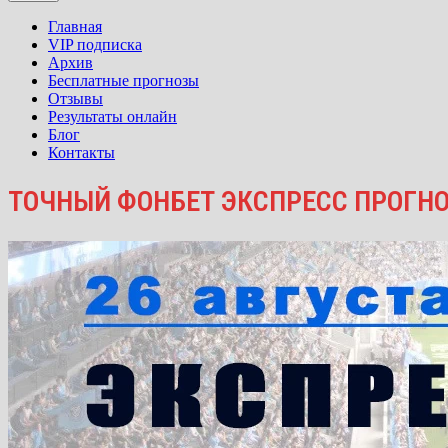
Главная
VIP подписка
Архив
Бесплатные прогнозы
Отзывы
Результаты онлайн
Блог
Контакты
ТОЧНЫЙ ФОНБЕТ ЭКСПРЕСС ПРОГНОЗ 