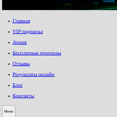
Главная
VIP подписка
Архив
Бесплатные прогнозы
Отзывы
Результаты онлайн
Блог
Контакты
Меню