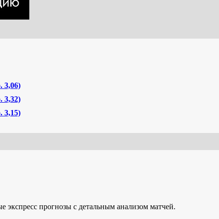
 3,06)
 3,32)
 3,15)
 экспресс прогнозы с детальным анализом матчей.