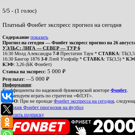
5/5 - (1 голос)
Платный Фонбет экспресс прогноз на сегодня
Содержание
показать
Прогноз на сегодня — Фонбет экспресс прогноз на 26 августа
УЭЛЬС: ЛИГА — СЕВЕР — ТУР 6
16:30 Молд Александра
7-0
Престатин Таун *
СТАВКА
: ТБ(3,
16:30 Бангор 1876
3-0
Ллей Уэлфэйр *
СТАВКА
: ТБ(3,5) *
КЭ
КЭФ
: 3,26 (БК Фонбет)
5 000 ₽
Ставка на экспресс
:
5 000 ₽
Результат
: —
Информация
:
Коэффициенты по надежной букмекерской конторе
Фонбет
.
Рекомендуем играть по стратегии «ФЛЭТ».
ИНФО
: При не проходе
Фонбет экспресса на сегодня
, следующ
📊
Архив Фонбет прогнозов на футбол
✅
Купить подписку