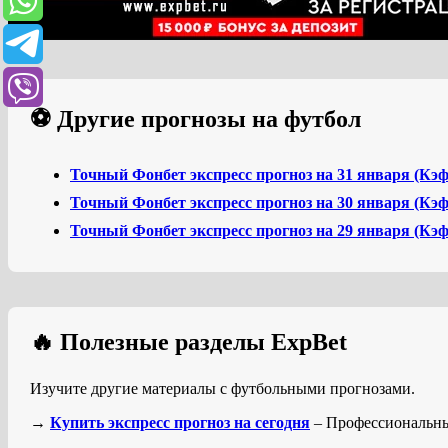
⚽ Другие прогнозы на футбол
Точный Фонбет экспресс прогноз на 31 января (Кэф.
Точный Фонбет экспресс прогноз на 30 января (Кэф.
Точный Фонбет экспресс прогноз на 29 января (Кэф.
🔥 Полезные разделы ExpBet
Изучите другие материалы с футбольными прогнозами.
→
Купить экспресс прогноз на сегодня
– Профессиональные