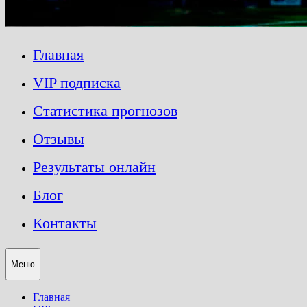
Главная
VIP подписка
Статистика прогнозов
Отзывы
Результаты онлайн
Блог
Контакты
Меню
Главная