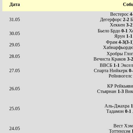
Дата
Соб
Вестерос
4
31.05
Дегерфорс
2-2
Б
Хеккен
3-2
Бьело Брдо
0-1
Хо
30.05
Ярун
1-1
Фрам
4-3(3-1
29.05
Хабнарфьорд
Хробры Гло
28.05
Вечиста Краков
3-
ВВСБ
1-1
Эксел
27.05
Спарта Нийкерк
0-
Рейнвогел
КР Рейкьяв
26.05
Стьярнан
1-3
Вик
Аль-Джахра
1
25.05
Тадамон
0-1
Вест Хэ
24.05
Тоттенхэм