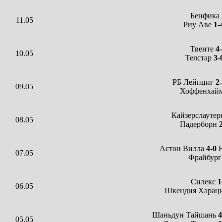
Бенфика
11.05
Риу Аве
1-
Твенте
4
10.05
Телстар
3-
РБ Лейпциг
2
09.05
Хоффенхай
Кайзерслауте
08.05
Падерборн
Астон Вилла
4-0
Н
07.05
Фрайбур
Силекс
1
06.05
Шкендия Харац
Шаньдун Тайшань
4
05.05