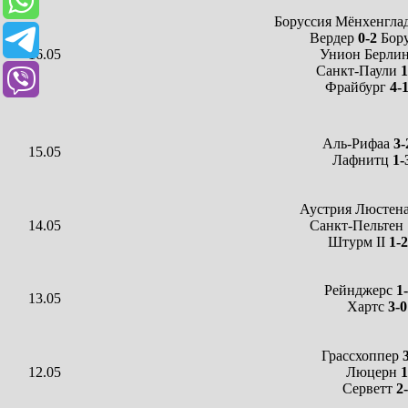
Боруссия Мёнхенгла
Вердер
0-2
Бору
16.05
Унион Берли
Санкт-Паули
1
Фрайбург
4-
Аль-Рифаа
3-
15.05
Лафнитц
1-
Аустрия Люстен
14.05
Санкт-Пельтен
Штурм II
1-2
Рейнджерс
1
13.05
Хартс
3-0
Грассхоппер
12.05
Люцерн
1
Серветт
2