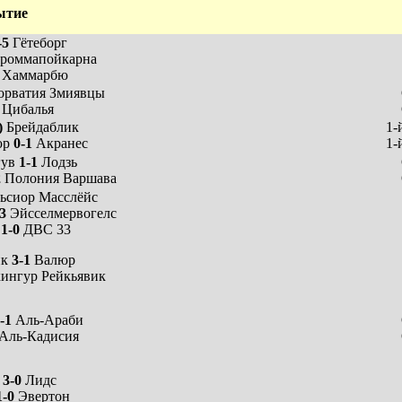
ытие
-5
Гётеборг
роммапойкарна
Хаммарбю
рватия Змиявцы
Цибалья
)
Брейдаблик
1-
юр
0-1
Акранес
1-
гув
1-1
Лодзь
2
Полония Варшава
ьсиор Масслёйс
3
Эйсселмервогелс
с
1-0
ДВС 33
ик
3-1
Валюр
ингур Рейкьявик
-1
Аль-Араби
Аль-Кадисия
м
3-0
Лидс
1-0
Эвертон