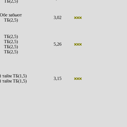
ТБ(2,5)
Обе забьют
3,02
❌❌❌
ТБ(2,5)
ТБ(2,5)
ТБ(2,5)
5,26
❌❌❌
ТБ(2,5)
ТБ(2,5)
й тайм ТБ(1,5)
3,15
❌❌❌
й тайм ТБ(1,5)