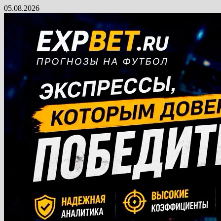
Перейти
05.08.2026
к
содержимому