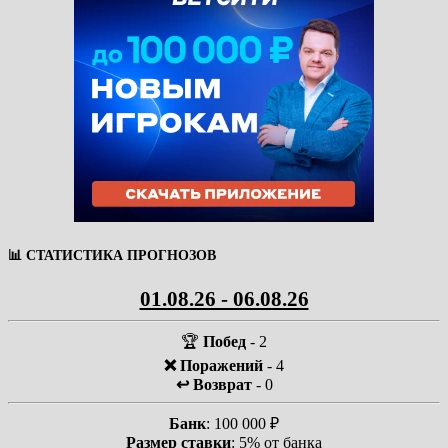
📊 СТАТИСТИКА ПРОГНОЗОВ
01.08.26 - 06.08.26
🏆
Побед
- 2
❌ Поражений
- 4
↩️ Возврат
- 0
Банк
: 100 000 ₽
Размер ставки
: 5% от банка