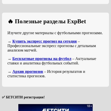
🔥 Полезные разделы ExpBet
Изучите другие материалы с футбольными прогнозами.
→
Купить экспресс прогноз на сегодня
–
Профессиональные экспресс прогнозы с детальным
анализом матчей.
→
Бесплатные прогнозы на футбол
– Актуальные
ставки и аналитика футбольных событий.
→
Архив прогнозов
– История результатов и
статистика прогнозов.
✅ БЕТСИТИ регистрация!