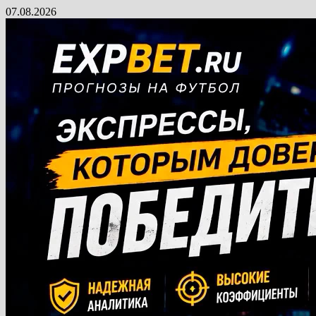
Перейти
07.08.2026
к
содержимому