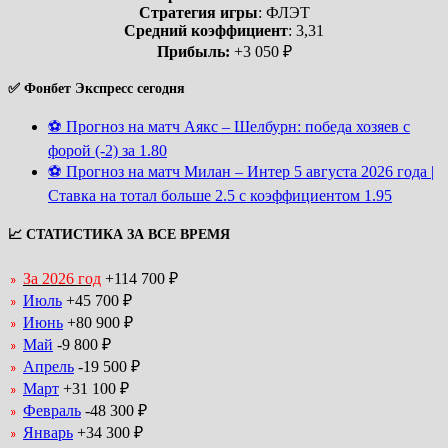
Стратегия игры
: ФЛЭТ
Средний коэффициент
: 3,31
Прибыль:
+3 050 ₽
✅ Фонбет Экспресс сегодня
⚽ Прогноз на матч Аякс – Шелбурн: победа хозяев с
форой (-2) за 1.80
⚽ Прогноз на матч Милан – Интер 5 августа 2026 года |
Ставка на тотал больше 2.5 с коэффициентом 1.95
📈 СТАТИСТИКА ЗА ВСЕ ВРЕМЯ
За 2026 год
+114 700 ₽
Июль
+45 700 ₽
Июнь
+80 900 ₽
Май
-9 800 ₽
Апрель
-19 500 ₽
Март
+31 100 ₽
Февраль
-48 300 ₽
Январь
+34 300 ₽