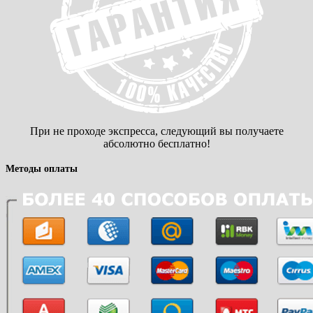
При не проходе экспресса, следующий вы получаете
абсолютно бесплатно!
Методы оплаты