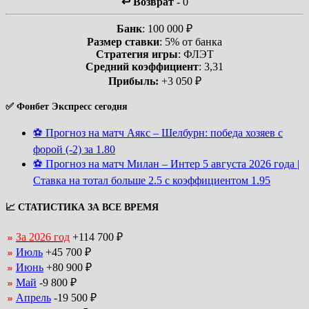
↩️ Возврат
- 0
Банк
: 100 000 ₽
Размер ставки
: 5% от банка
Стратегия игры
: ФЛЭТ
Средний коэффициент
: 3,31
Прибыль:
+3 050 ₽
✅ Фонбет Экспресс сегодня
⚽ Прогноз на матч Аякс – Шелбурн: победа хозяев с
форой (-2) за 1.80
⚽ Прогноз на матч Милан – Интер 5 августа 2026 года |
Ставка на тотал больше 2.5 с коэффициентом 1.95
📈 СТАТИСТИКА ЗА ВСЕ ВРЕМЯ
За 2026 год
+114 700 ₽
Июль
+45 700 ₽
Июнь
+80 900 ₽
Май
-9 800 ₽
Апрель
-19 500 ₽