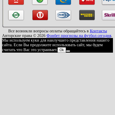
Все возникли вопросы оплаты обращайтесь в
Контакты
Авторские права © 2026
Фонбет прогнозы на футбол сегодня
.
Мы используем куки для наилучшего представления нашего
сайта. Если Вы продолжите использовать сайт, мы будем
считать что Вас это устраивает.
Ok