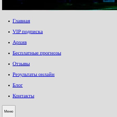
Главная
VIP подписка
Архив
Бесплатные прогнозы
Отзывы
Результаты онлайн
Блог
Контакты
Меню