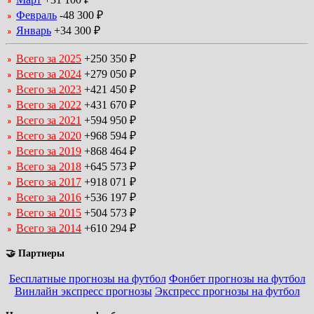
Февраль
-48 300 ₽
Январь
+34 300 ₽
Всего за 2025
+250 350 ₽
Всего за 2024
+279 050 ₽
Всего за 2023
+421 450 ₽
Всего за 2022
+431 670 ₽
Всего за 2021
+594 950 ₽
Всего за 2020
+968 594 ₽
Всего за 2019
+868 464 ₽
Всего за 2018
+645 573 ₽
Всего за 2017
+918 071 ₽
Всего за 2016
+536 197 ₽
Всего за 2015
+504 573 ₽
Всего за 2014
+610 294 ₽
🤝 Партнеры
Бесплатные прогнозы на футбол
Фонбет прогнозы на футбол
Винлайн экспресс прогнозы
Экспресс прогнозы на футбол