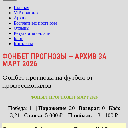
Главная
VIP подписка
Архив
Бесплатные прогнозы
Отзывы
Результаты онлайн
Блог
Контакты
ФОНБЕТ ПРОГНОЗЫ — АРХИВ ЗА
МАРТ 2026
Фонбет прогнозы на футбол от
профессионалов
ФОНБЕТ ПРОГНОЗЫ || МАРТ 2026
Победа
: 11 |
Поражение
: 20
|
Возврат
: 0 |
Кэф
:
3,21 |
Ставка
: 5 000 ₽ |
Прибыль
: +31 100 ₽