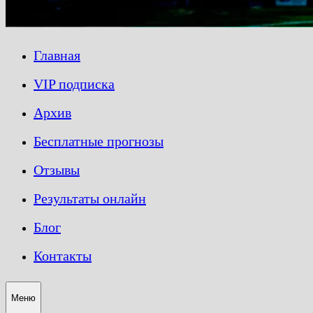
Главная
VIP подписка
Архив
Бесплатные прогнозы
Отзывы
Результаты онлайн
Блог
Контакты
Меню