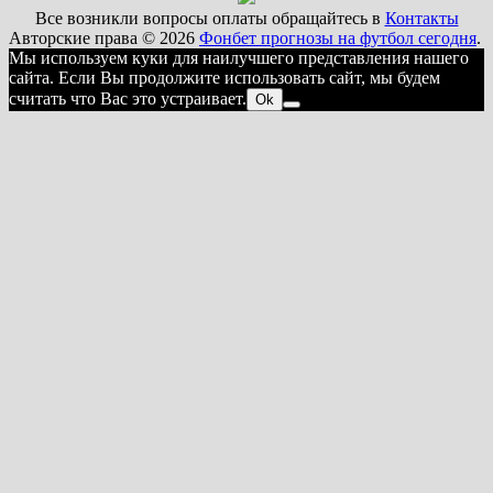
Все возникли вопросы оплаты обращайтесь в
Контакты
Авторские права © 2026
Фонбет прогнозы на футбол сегодня
.
Мы используем куки для наилучшего представления нашего
сайта. Если Вы продолжите использовать сайт, мы будем
считать что Вас это устраивает.
Ok