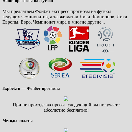
Наши прогнозы на футбол
Мы предлагаем Фонбет экспресс прогнозы на футбол
ведущих чемпионатов, а также матчи Лиги Чемпионов, Лиги
Европы, Евро, Чемпионат мира и многие другие...
Expbet.ru — Фонбет прогнозы
При не проходе экспресса, следующий вы получаете
абсолютно бесплатно!
Методы оплаты