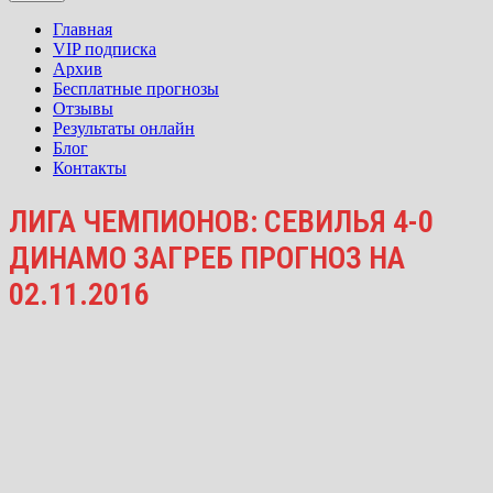
Главная
VIP подписка
Архив
Бесплатные прогнозы
Отзывы
Результаты онлайн
Блог
Контакты
ЛИГА ЧЕМПИОНОВ: СЕВИЛЬЯ 4-0
ДИНАМО ЗАГРЕБ ПРОГНОЗ НА
02.11.2016