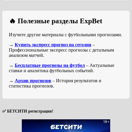
🔥 Полезные разделы ExpBet
Изучите другие материалы с футбольными прогнозами.
→
Купить экспресс прогноз на сегодня
–
Профессиональные экспресс прогнозы с детальным
анализом матчей.
→
Бесплатные прогнозы на футбол
– Актуальные
ставки и аналитика футбольных событий.
→
Архив прогнозов
– История результатов и
статистика прогнозов.
✅ БЕТСИТИ регистрация!