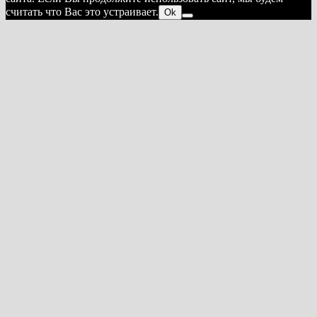
считать что Вас это устраивает.
Ok