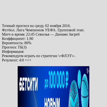
Точный прогноз на среду, 02 ноября 2016.
Футбол. Лига Чемпионов УЕФА. Групповой этап.
Матч и время: 22:45 Севилья — Динамо Загреб
Коэффициент: 1,90
Вероятность: 80%
Прогноз
: ТБ(3)
Информация
:
Рекомендуем играть по стратегии \»ФЛЭТ\».
Результат: 4:0
+++