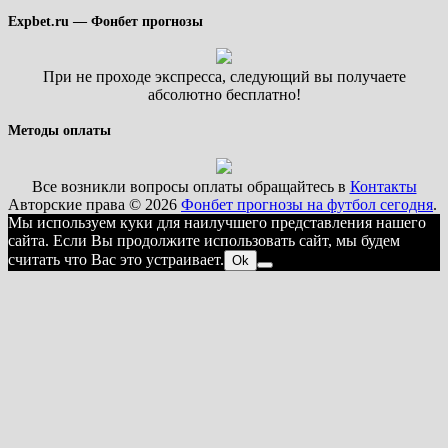
Expbet.ru — Фонбет прогнозы
При не проходе экспресса, следующий вы получаете
абсолютно бесплатно!
Методы оплаты
Все возникли вопросы оплаты обращайтесь в
Контакты
Авторские права © 2026
Фонбет прогнозы на футбол сегодня
.
Мы используем куки для наилучшего представления нашего
сайта. Если Вы продолжите использовать сайт, мы будем
считать что Вас это устраивает.
Ok