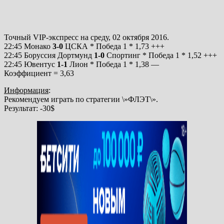
Точный VIP-экспресс на среду, 02 октября 2016.
22:45 Монако
3-0
ЦСКА * Победа 1 * 1,73
+++
22:45 Боруссия Дортмунд
1-0
Спортинг * Победа 1 * 1,52
+++
22:45 Ювентус
1-1
Лион * Победа 1 * 1,38
—
Коэффициент = 3,63
Информация
:
Рекомендуем играть по стратегии \»ФЛЭТ\».
Результат: -30$