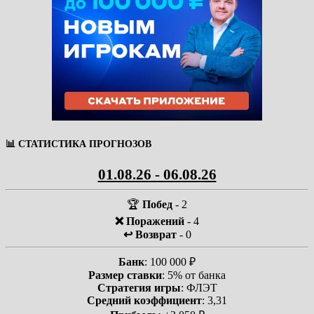
📊 СТАТИСТИКА ПРОГНОЗОВ
01.08.26 - 06.08.26
🏆
Побед
- 2
❌ Поражений
- 4
↩️ Возврат
- 0
Банк
: 100 000 ₽
Размер ставки
: 5% от банка
Стратегия игры
: ФЛЭТ
Средний коэффициент
: 3,31