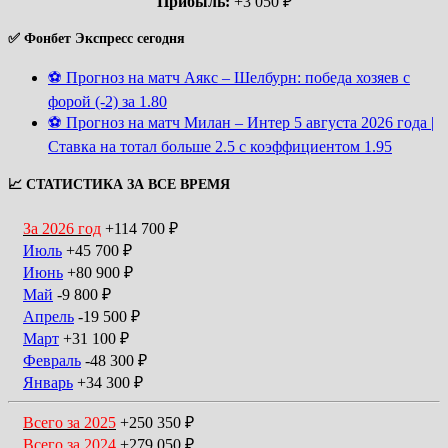
Прибыль:
+3 050 ₽
✅ Фонбет Экспресс сегодня
⚽ Прогноз на матч Аякс – Шелбурн: победа хозяев с
форой (-2) за 1.80
⚽ Прогноз на матч Милан – Интер 5 августа 2026 года |
Ставка на тотал больше 2.5 с коэффициентом 1.95
📈 СТАТИСТИКА ЗА ВСЕ ВРЕМЯ
За 2026 год
+114 700 ₽
Июль
+45 700 ₽
Июнь
+80 900 ₽
Май
-9 800 ₽
Апрель
-19 500 ₽
Март
+31 100 ₽
Февраль
-48 300 ₽
Январь
+34 300 ₽
Всего за 2025
+250 350 ₽
Всего за 2024
+279 050 ₽