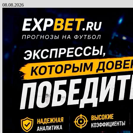
Перейти
08.08.2026
к
содержимому