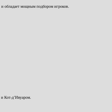
и и обладает мощным подбором игроков.
 и Кот-д’Ивуаром.