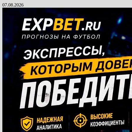
Перейти
07.08.2026
к
содержимому