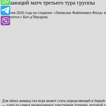
Решающий матч третьего тура группы
25 июня 2026 года на стадионе «Линкольн Файненшел Филд» в 
встретится с Кот-д’Ивуаром.
Для обеих команд эта игра может стать определяющей в борьбе
— один из самых неожиданных участников турнира, который у