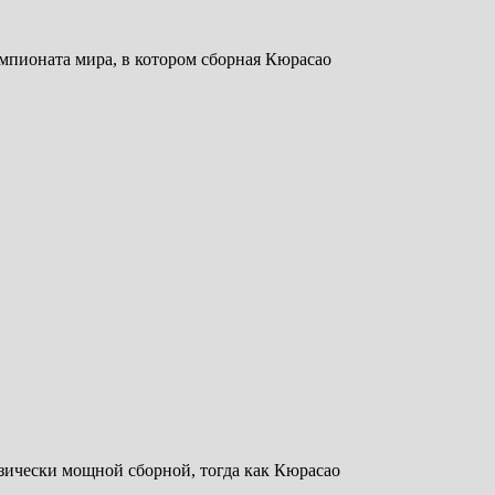
мпионата мира, в котором сборная Кюрасао
изически мощной сборной, тогда как Кюрасао