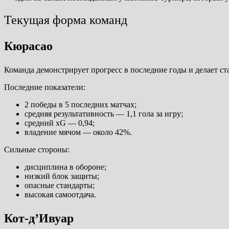
Текущая форма команд
Кюрасао
Команда демонстрирует прогресс в последние годы и делает ст
Последние показатели:
2 победы в 5 последних матчах;
средняя результативность — 1,1 гола за игру;
средний xG — 0,94;
владение мячом — около 42%.
Сильные стороны:
дисциплина в обороне;
низкий блок защиты;
опасные стандарты;
высокая самоотдача.
Кот-д’Ивуар