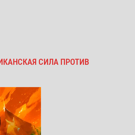
РИКАНСКАЯ СИЛА ПРОТИВ