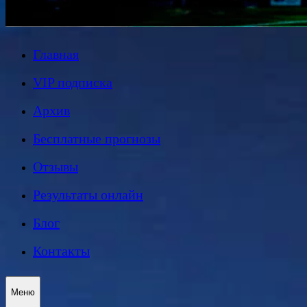
Главная
VIP подписка
Архив
Бесплатные прогнозы
Отзывы
Результаты онлайн
Блог
Контакты
Меню