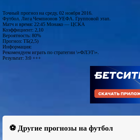
Точный прогноз на среду, 02 ноября 2016.
Футбол. Лига Чемпионов УЕФА. Групповой этап.
Матч и время: 22:45 Монако — ЦСКА
Коэффициент: 2,10
Вероятность: 80%
Прогноз
: ТБ(2,5)
Информация
:
Рекомендуем играть по стратегии \»ФЛЭТ\».
Результат: 3:0
+++
⚽ Другие прогнозы на футбол