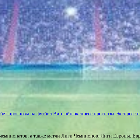
бет прогнозы на футбол
Винлайн экспресс прогнозы
Экспресс п
емпионатов, а также матчи Лиги Чемпионов, Лиги Европы, Евро