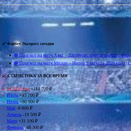
✅ Фонбет Экспресс сегодня
⚽ Прогноз на матч Аякс – Шелбурн: победа хозяев с форой 
⚽ Прогноз на матч Милан – Интер 5 августа 2026 года | С
📈 СТАТИСТИКА ЗА ВСЕ ВРЕМЯ
За 2026 год
+114 700 ₽
Июль
+45 700 ₽
Июнь
+80 900 ₽
Май
-9 800 ₽
Апрель
-19 500 ₽
Март
+31 100 ₽
Февраль
-48 300 ₽