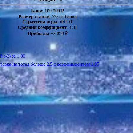
Банк
: 100 000 ₽
Размер ставки
: 5% от банка
Стратегия игры
: ФЛЭТ
Средний коэффициент
: 3,31
Прибыль:
+3 050 ₽
(-2) за 1.80
тавка на тотал больше 2.5 с коэффициентом 1.95