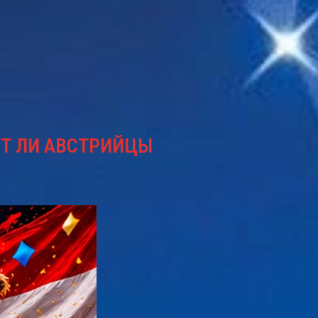
УТ ЛИ АВСТРИЙЦЫ