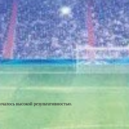
ичалось высокой результативностью.