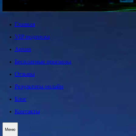
Главная
VIP подписка
Архив
Бесплатные прогнозы
Отзывы
Результаты онлайн
Блог
Контакты
Меню