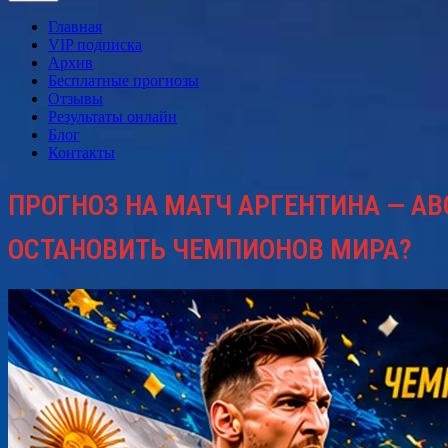
Главная
VIP подписка
Архив
Бесплатные прогнозы
Отзывы
Результаты онлайн
Блог
Контакты
ПРОГНОЗ НА МАТЧ АРГЕНТИНА — А
ОСТАНОВИТЬ ЧЕМПИОНОВ МИРА?