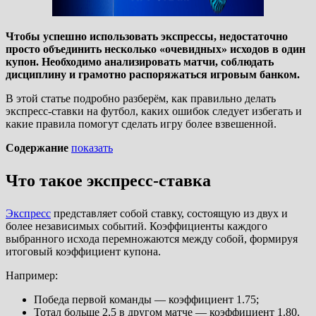
Чтобы успешно использовать экспрессы, недостаточно
просто объединить несколько «очевидных» исходов в один
купон. Необходимо анализировать матчи, соблюдать
дисциплину и грамотно распоряжаться игровым банком.
В этой статье подробно разберём, как правильно делать
экспресс-ставки на футбол, каких ошибок следует избегать и
какие правила помогут сделать игру более взвешенной.
Содержание
показать
Что такое экспресс-ставка
Экспресс
представляет собой ставку, состоящую из двух и
более независимых событий. Коэффициенты каждого
выбранного исхода перемножаются между собой, формируя
итоговый коэффициент купона.
Например:
Победа первой команды — коэффициент 1.75;
Тотал больше 2,5 в другом матче — коэффициент 1.80.