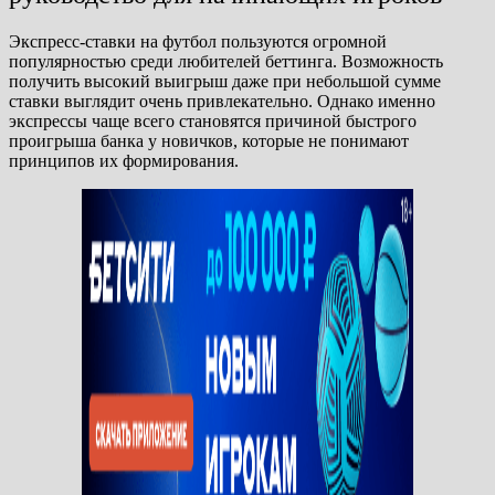
Экспресс-ставки на футбол пользуются огромной
популярностью среди любителей беттинга. Возможность
получить высокий выигрыш даже при небольшой сумме
ставки выглядит очень привлекательно. Однако именно
экспрессы чаще всего становятся причиной быстрого
проигрыша банка у новичков, которые не понимают
принципов их формирования.