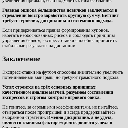
увеличения прибыли, если подходить к ним осознанно.
Главная ошибка большинства новичков заключается в
стремлении быстро заработать крупную сумму. Беттинг
требует терпения, дисциплины и системного подхода.
Если придерживаться правил формирования купонов,
избегать необоснованных рисков и соблюдать принципы
управления банком, экспресс-ставки способны приносить
стабильные результаты на дистанции.
Заключение
Экспресс-ставки на футбол способны значительно увеличить
потенциальный выигрыш, но требуют грамотного подхода.
Успех строится на трёх основных принципах:
качественном анализе матчей, разумном составлении
экспрессов и строгом контроле игрового банка.
Не гонитесь за огромными коэффициентами, не пытайтесь
отыграться после проигрышей и всегда придерживайтесь
выбранной стратегии.
Именно дисциплина, а не удача,
является главным фактором долгосрочного успеха в
беттинге.