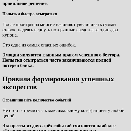
правильное решение.
Попытки быстро отыграться
После проигрыша многие начинают увеличивать суммы
ставок, надеясь вернуть потерянные средства за один-два
купона.
Это одна из самых опасных ошибок.
Эмоции являются главным врагом успешного беттора.
Попытки отыграться часто заканчиваются полной
потерей банка.
Правила формирования успешных
экспрессов
Ограничивайте количество событий
Не стоит стремиться к максимальному коэффициенту любой
ценой.
Экспрессы из двух-трёх событий считаются наиболее
сбалансированными с точки зрения риска и