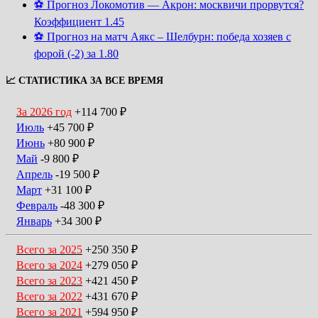
⚽ Прогноз Локомотив — Акрон: москвичи прорвутся?
Коэффициент 1.45
⚽ Прогноз на матч Аякс – Шелбурн: победа хозяев с
форой (-2) за 1.80
📈 СТАТИСТИКА ЗА ВСЕ ВРЕМЯ
За 2026 год
+114 700 ₽
Июль
+45 700 ₽
Июнь
+80 900 ₽
Май
-9 800 ₽
Апрель
-19 500 ₽
Март
+31 100 ₽
Февраль
-48 300 ₽
Январь
+34 300 ₽
Всего за 2025
+250 350 ₽
Всего за 2024
+279 050 ₽
Всего за 2023
+421 450 ₽
Всего за 2022
+431 670 ₽
Всего за 2021
+594 950 ₽