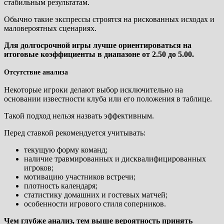
стабильным результатам.
Обычно такие экспрессы строятся на рискованных исходах и
маловероятных сценариях.
Для долгосрочной игры лучше ориентироваться на
итоговые коэффициенты в диапазоне от 2.50 до 5.00.
Отсутствие анализа
Некоторые игроки делают выбор исключительно на
основании известности клуба или его положения в таблице.
Такой подход нельзя назвать эффективным.
Перед ставкой рекомендуется учитывать:
текущую форму команд;
наличие травмированных и дисквалифицированных
игроков;
мотивацию участников встречи;
плотность календаря;
статистику домашних и гостевых матчей;
особенности игрового стиля соперников.
Чем глубже анализ, тем выше вероятность принять