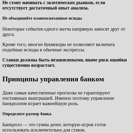
Не стоит начинать с экзотических рынков, если
отсутствует достаточный опыт анализа.
Не объединяйте взаимосвязанные исходы
Некоторые события одного матча напрямую зависят друг от
друга.
Кроме того, многие букмекеры не позволяют включать
подобные исходы в обычные экспрессы.
Ставки должны быть независимыми, иначе риск ошибки
существенно возрастает.
Принципы управления банком
Даже самые качественные прогнозы не гарантируют
постоянных выигрышей. Именно поэтому управление
банкроллом играет важнейшую роль.
Определите размер банка
Банкролл — это сумма денег, которую игрок готов
использовать исключительно для ставок.