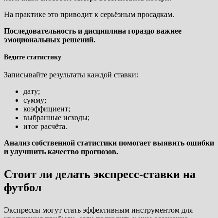
На практике это приводит к серьёзным просадкам.
Последовательность и дисциплина гораздо важнее
эмоциональных решений.
Ведите статистику
Записывайте результаты каждой ставки:
дату;
сумму;
коэффициент;
выбранные исходы;
итог расчёта.
Анализ собственной статистики помогает выявить ошибки
и улучшить качество прогнозов.
Стоит ли делать экспресс-ставки на
футбол
Экспрессы могут стать эффективным инструментом для