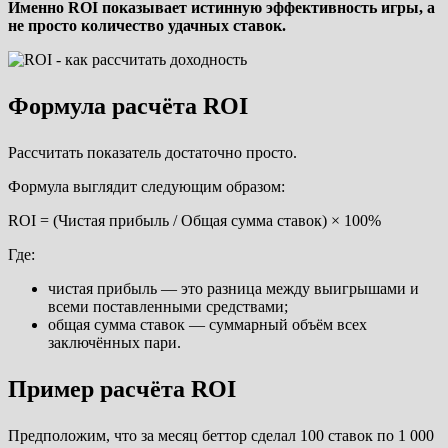
Именно ROI показывает истинную эффективность игры, а
не просто количество удачных ставок.
Формула расчёта ROI
Рассчитать показатель достаточно просто.
Формула выглядит следующим образом:
ROI = (Чистая прибыль / Общая сумма ставок) × 100%
Где:
чистая прибыль — это разница между выигрышами и
всеми поставленными средствами;
общая сумма ставок — суммарный объём всех
заключённых пари.
Пример расчёта ROI
Предположим, что за месяц беттор сделал 100 ставок по 1 000