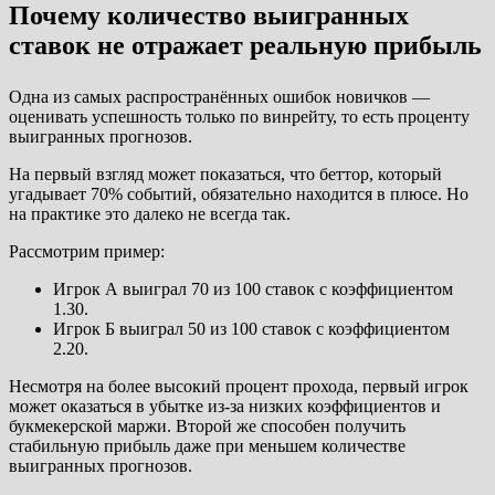
Почему количество выигранных
ставок не отражает реальную прибыль
Одна из самых распространённых ошибок новичков —
оценивать успешность только по винрейту, то есть проценту
выигранных прогнозов.
На первый взгляд может показаться, что беттор, который
угадывает 70% событий, обязательно находится в плюсе. Но
на практике это далеко не всегда так.
Рассмотрим пример:
Игрок А выиграл 70 из 100 ставок с коэффициентом
1.30.
Игрок Б выиграл 50 из 100 ставок с коэффициентом
2.20.
Несмотря на более высокий процент прохода, первый игрок
может оказаться в убытке из-за низких коэффициентов и
букмекерской маржи. Второй же способен получить
стабильную прибыль даже при меньшем количестве
выигранных прогнозов.