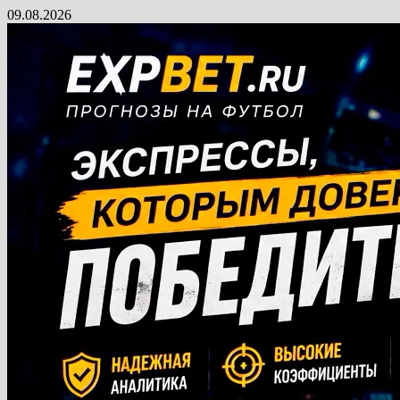
Перейти
09.08.2026
к
содержимому