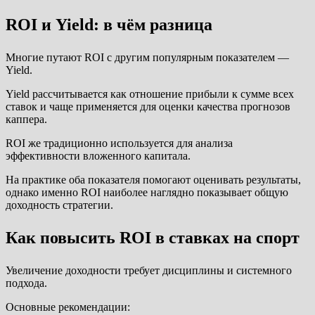
ROI и Yield: в чём разница
Многие путают ROI с другим популярным показателем —
Yield.
Yield рассчитывается как отношение прибыли к сумме всех
ставок и чаще применяется для оценки качества прогнозов
каппера.
ROI же традиционно используется для анализа
эффективности вложенного капитала.
На практике оба показателя помогают оценивать результаты,
однако именно ROI наиболее наглядно показывает общую
доходность стратегии.
Как повысить ROI в ставках на спорт
Увеличение доходности требует дисциплины и системного
подхода.
Основные рекомендации: