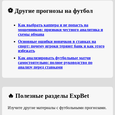
⚽ Другие прогнозы на футбол
Как выбрать каппера и не попасть на
мошенников: признаки честного аналитика и
схемы обмана
Основные ошибки новичков в ставках на
спорт: почему игроки теряют банк и как этого
избежать
Как анализировать футбольные матчи
самостоятельно: полное руководство по
анализу перед ставками
🔥 Полезные разделы ExpBet
Изучите другие материалы с футбольными прогнозами.