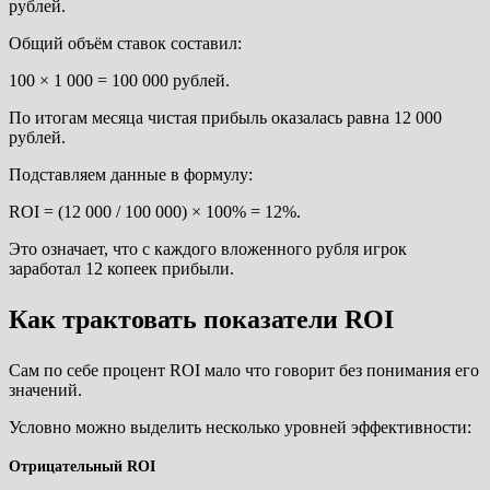
рублей.
Общий объём ставок составил:
100 × 1 000 = 100 000 рублей.
По итогам месяца чистая прибыль оказалась равна 12 000
рублей.
Подставляем данные в формулу:
ROI = (12 000 / 100 000) × 100% = 12%.
Это означает, что с каждого вложенного рубля игрок
заработал 12 копеек прибыли.
Как трактовать показатели ROI
Сам по себе процент ROI мало что говорит без понимания его
значений.
Условно можно выделить несколько уровней эффективности:
Отрицательный ROI