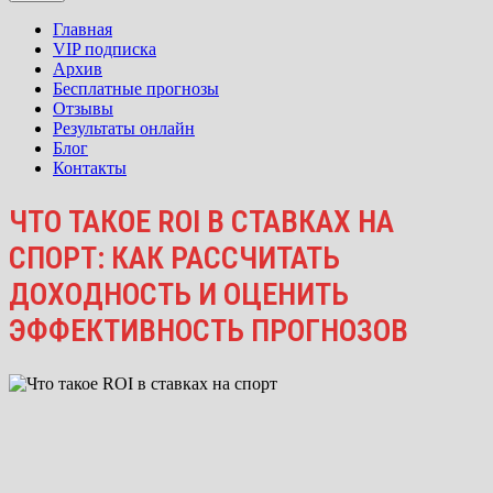
Главная
VIP подписка
Архив
Бесплатные прогнозы
Отзывы
Результаты онлайн
Блог
Контакты
ЧТО ТАКОЕ ROI В СТАВКАХ НА
СПОРТ: КАК РАССЧИТАТЬ
ДОХОДНОСТЬ И ОЦЕНИТЬ
ЭФФЕКТИВНОСТЬ ПРОГНОЗОВ