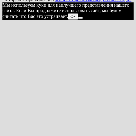
Мы используем куки для наилучшего представления нашего
сайта. Если Вы продолжите использовать сайт, мы будем
считать что Вас это устраивает.
Ok