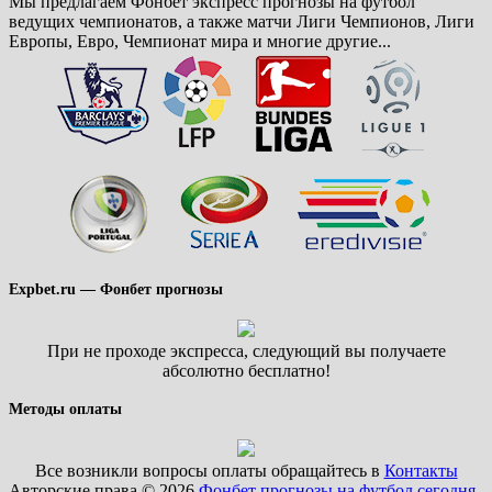
Мы предлагаем Фонбет экспресс прогнозы на футбол
ведущих чемпионатов, а также матчи Лиги Чемпионов, Лиги
Европы, Евро, Чемпионат мира и многие другие...
Expbet.ru — Фонбет прогнозы
При не проходе экспресса, следующий вы получаете
абсолютно бесплатно!
Методы оплаты
Все возникли вопросы оплаты обращайтесь в
Контакты
Авторские права © 2026
Фонбет прогнозы на футбол сегодня
.