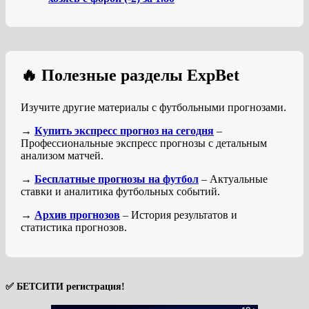
🔥 Полезные разделы ExpBet
Изучите другие материалы с футбольными прогнозами.
→
Купить экспресс прогноз на сегодня
–
Профессиональные экспресс прогнозы с детальным
анализом матчей.
→
Бесплатные прогнозы на футбол
– Актуальные
ставки и аналитика футбольных событий.
→
Архив прогнозов
– История результатов и
статистика прогнозов.
✅ БЕТСИТИ регистрация!