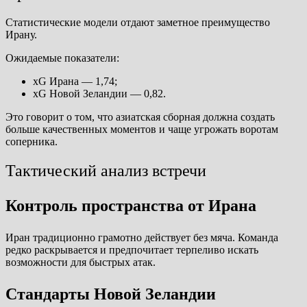
Статистические модели отдают заметное преимущество
Ирану.
Ожидаемые показатели:
xG Ирана — 1,74;
xG Новой Зеландии — 0,82.
Это говорит о том, что азиатская сборная должна создать
больше качественных моментов и чаще угрожать воротам
соперника.
Тактический анализ встречи
Контроль пространства от Ирана
Иран традиционно грамотно действует без мяча. Команда
редко раскрывается и предпочитает терпеливо искать
возможности для быстрых атак.
Стандарты Новой Зеландии