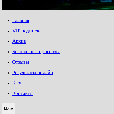
Главная
VIP подписка
Архив
Бесплатные прогнозы
Отзывы
Результаты онлайн
Блог
Контакты
Меню