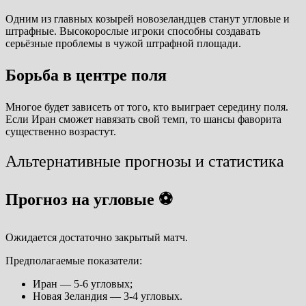
Одним из главных козырей новозеландцев станут угловые и
штрафные. Высокорослые игроки способны создавать
серьёзные проблемы в чужой штрафной площади.
Борьба в центре поля
Многое будет зависеть от того, кто выиграет середину поля.
Если Иран сможет навязать свой темп, то шансы фаворита
существенно возрастут.
Альтернативные прогнозы и статистика
Прогноз на угловые ⚽
Ожидается достаточно закрытый матч.
Предполагаемые показатели:
Иран — 5-6 угловых;
Новая Зеландия — 3-4 угловых.