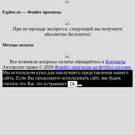
Expbet.ru — Фонбет прогнозы
При не проходе экспресса, следующий вы получаете
абсолютно бесплатно!
Методы оплаты
Все возникли вопросы оплаты обращайтесь в
Контакты
Авторские права © 2026
Фонбет прогнозы на футбол сегодня
.
Мы используем куки для наилучшего представления нашего
сайта. Если Вы продолжите использовать сайт, мы будем
считать что Вас это устраивает.
Ok