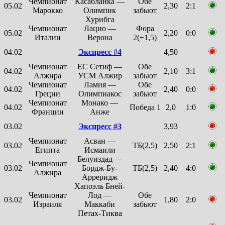
Чемпионат
Касабланка —
Обе
05.02
2,30
2:1
Марокко
Олимпик
забьют
Хурибга
Чемпионат
Лацио —
Фора
05.02
2,20
0:0
Италии
Верона
2(+1,5)
04.02
Экспресс #4
4,50
Чемпионат
ЕС Сетиф —
Обе
04.02
2,10
3:1
Алжира
УСМ Алжир
забьют
Чемпионат
Ламия —
Обе
04.02
2,40
0:0
Греции
Олимпиакос
забьют
Чемпионат
Монако —
04.02
Победа 1
2,0
1:0
Франции
Анже
03.02
Экспресс #3
3,93
Чемпионат
Асван —
03.02
ТБ(2,5)
2,50
2:1
Египта
Исмаили
Белуиздад —
Чемпионат
03.02
Бордж-Бу-
ТБ(2,5)
2,40
4:0
Алжира
Арреридж
Хапоэль Бней-
Чемпионат
Лод —
Обе
03.02
1,80
2:0
Израиля
Маккаби
забьют
Петах-Тиква