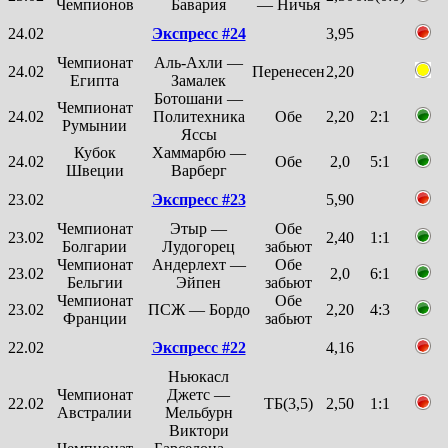
Чемпионов
Бавария
— Ничья
24.02
Экспресс #24
3,95
Чемпионат
Аль-Ахли —
24.02
Перенесен
2,20
Египта
Замалек
Ботошани —
Чемпионат
24.02
Политехника
Обе
2,20
2:1
Румынии
Яссы
Кубок
Хаммарбю —
24
.
02
Обе
2,0
5:1
Швеции
Варберг
23.02
Экспресс #23
5,90
Чемпионат
Этыр —
Обе
23.02
2,40
1:1
Болгарии
Лудогорец
забьют
Чемпионат
Андерлехт —
Обе
23.02
2,0
6:1
Бельгии
Эйпен
забьют
Чемпионат
Обе
23.02
ПСЖ — Бордо
2,20
4:3
Франции
забьют
22.02
Экспресс #22
4,16
Ньюкасл
Чемпионат
Джетс —
22.02
ТБ(3,5)
2,50
1:1
Австралии
Мельбурн
Виктори