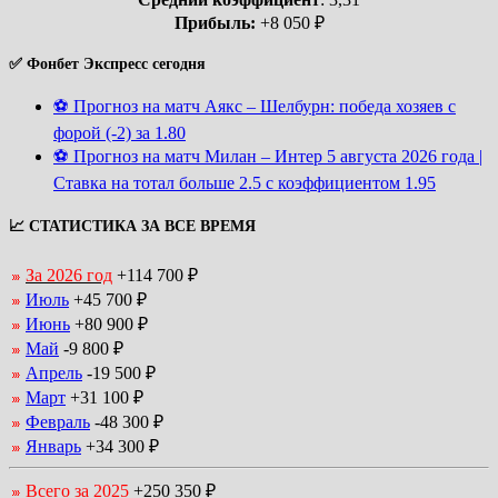
Прибыль:
+8 050 ₽
✅ Фонбет Экспресс сегодня
⚽ Прогноз на матч Аякс – Шелбурн: победа хозяев с
форой (-2) за 1.80
⚽ Прогноз на матч Милан – Интер 5 августа 2026 года |
Ставка на тотал больше 2.5 с коэффициентом 1.95
📈 СТАТИСТИКА ЗА ВСЕ ВРЕМЯ
За 2026 год
+114 700 ₽
Июль
+45 700 ₽
Июнь
+80 900 ₽
Май
-9 800 ₽
Апрель
-19 500 ₽
Март
+31 100 ₽
Февраль
-48 300 ₽
Январь
+34 300 ₽
Всего за 2025
+250 350 ₽