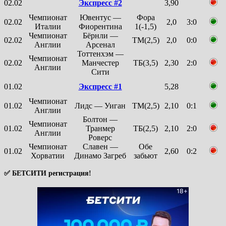
02.02
Экспресс #2
3,90
Чемпионат
Ювентус —
Фора
02.02
2,0
3:0
Италии
Фиорентина
1(-1,5)
Чемпионат
Бёрнли —
02.02
ТМ(2,5)
2,0
0:0
Англии
Арсенал
Тоттенхэм —
Чемпионат
02.02
Манчестер
ТБ(3,5)
2,30
2:0
Англии
Сити
01.02
Экспресс #1
5,28
Чемпионат
01.02
Лидс — Уиган
ТМ(2,5)
2,10
0:1
Англии
Болтон —
Чемпионат
01.02
Транмер
ТБ(2,5)
2,10
2:0
Англии
Роверс
Чемпионат
Славен —
Обе
01.02
2,60
0:2
Хорватии
Динамо Загреб
забьют
✅ БЕТСИТИ регистрация!