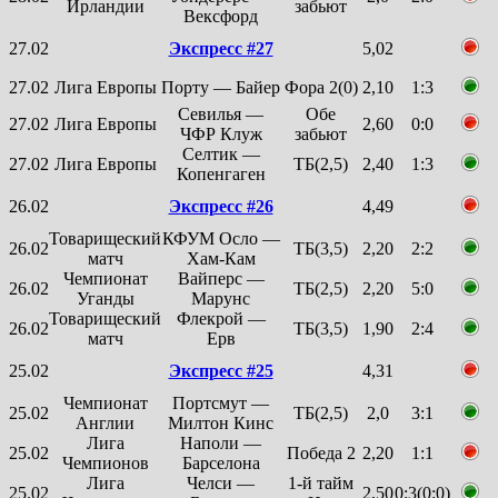
Ирландии
забьют
Вексфорд
27.02
Экспресс #27
5,02
27.02
Лига Европы
Порту — Байер
Фора 2(0)
2,10
1:3
Севилья —
Обе
27.02
Лига Европы
2,60
0:0
ЧФР Клуж
забьют
Селтик —
27.02
Лига Европы
ТБ(2,5)
2,40
1:3
Копенгаген
26.02
Экспресс #26
4,49
Товарищеский
КФУМ Осло —
26.02
ТБ(3,5)
2,20
2:2
матч
Хам-Кам
Чемпионат
Вайперс —
26.02
ТБ(2,5)
2,20
5:0
Уганды
Марунс
Товарищеский
Флекрой —
26.02
ТБ(3,5)
1,90
2:4
матч
Ерв
25.02
Экспресс #25
4,31
Чемпионат
Портсмут —
25.02
ТБ(2,5)
2,0
3:1
Англии
Милтон Кинс
Лига
Наполи —
25.02
Победа 2
2,20
1:1
Чемпионов
Барселона
Лига
Челси —
1-й тайм
25.02
2,50
0:3(0:0)