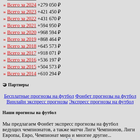
Всего за 2024
+279 050 ₽
Всего за 2023
+421 450 ₽
Всего за 2022
+431 670 ₽
Всего за 2021
+594 950 ₽
Всего за 2020
+968 594 ₽
Всего за 2019
+868 464 ₽
Всего за 2018
+645 573 ₽
Всего за 2017
+918 071 ₽
Всего за 2016
+536 197 ₽
Всего за 2015
+504 573 ₽
Всего за 2014
+610 294 ₽
🤝 Партнеры
Бесплатные прогнозы на футбол
Фонбет прогнозы на футбол
Винлайн экспресс прогнозы
Экспресс прогнозы на футбол
Наши прогнозы на футбол
Мы предлагаем Фонбет экспресс прогнозы на футбол
ведущих чемпионатов, а также матчи Лиги Чемпионов, Лиги
Европы, Евро, Чемпионат мира и многие другие...