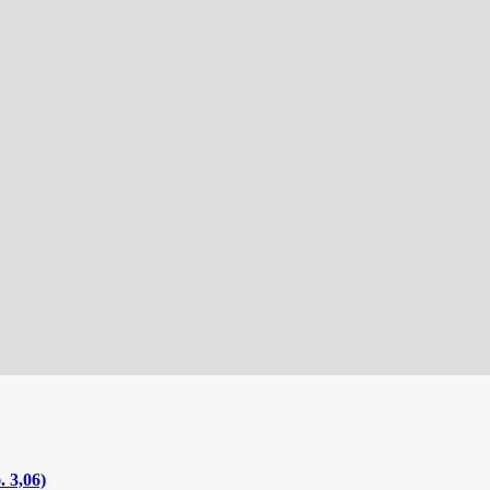
 3,06)