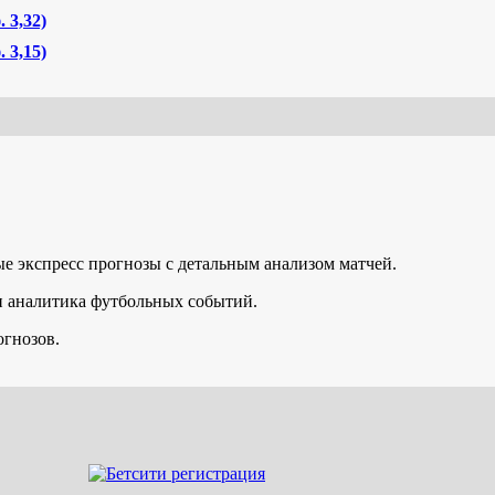
 3,32)
 3,15)
 экспресс прогнозы с детальным анализом матчей.
и аналитика футбольных событий.
огнозов.