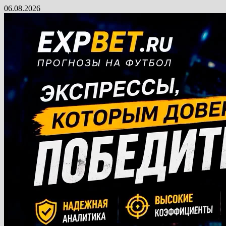
Перейти
06.08.2026
к
содержимому