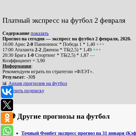
Платный экспресс на футбол 2 февраля
Содержание
показать
Прогноз на сегодня — экспресс на футбол 2 февраля, 2020.
16:00 Арис
2-0
Паниониос * Победа 1 * 1,40
+++
17:00 Аталанта
2-2
Дженоа * ТБ(2,5) * 1,49
+++
20:30 Брага
1-0
Спортинг * ТБ(2,5) * 1,87
—
Коэффициент = 3,90
Информация
:
Рекомендуем играть по стратегии «ФЛЭТ».
Результат
: -30$
📊
Архив прогнозов на футбол
✅
Купить подписку
⚽ Другие прогнозы на футбол
Точный Фонбет экспресс прогноз на 31 января (Кэф.