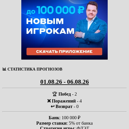
📊 СТАТИСТИКА ПРОГНОЗОВ
01.08.26 - 06.08.26
🏆
Побед
- 2
❌ Поражений
- 4
↩️ Возврат
- 0
Банк
: 100 000 ₽
Размер ставки
: 5% от банка
Стратегия игры
: ФЛЭТ