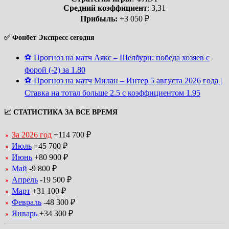
Средний коэффициент
: 3,31
Прибыль:
+3 050 ₽
✅ Фонбет Экспресс сегодня
⚽ Прогноз на матч Аякс – Шелбурн: победа хозяев с
форой (-2) за 1.80
⚽ Прогноз на матч Милан – Интер 5 августа 2026 года |
Ставка на тотал больше 2.5 с коэффициентом 1.95
📈 СТАТИСТИКА ЗА ВСЕ ВРЕМЯ
За 2026 год
+114 700 ₽
Июль
+45 700 ₽
Июнь
+80 900 ₽
Май
-9 800 ₽
Апрель
-19 500 ₽
Март
+31 100 ₽
Февраль
-48 300 ₽
Январь
+34 300 ₽