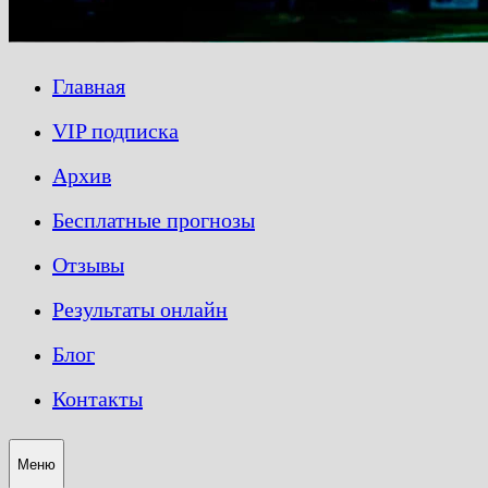
Главная
VIP подписка
Архив
Бесплатные прогнозы
Отзывы
Результаты онлайн
Блог
Контакты
Меню