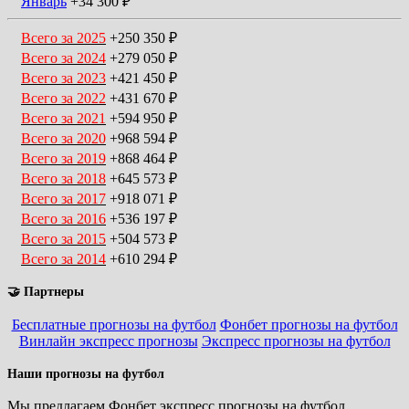
Январь
+34 300 ₽
Всего за 2025
+250 350 ₽
Всего за 2024
+279 050 ₽
Всего за 2023
+421 450 ₽
Всего за 2022
+431 670 ₽
Всего за 2021
+594 950 ₽
Всего за 2020
+968 594 ₽
Всего за 2019
+868 464 ₽
Всего за 2018
+645 573 ₽
Всего за 2017
+918 071 ₽
Всего за 2016
+536 197 ₽
Всего за 2015
+504 573 ₽
Всего за 2014
+610 294 ₽
🤝 Партнеры
Бесплатные прогнозы на футбол
Фонбет прогнозы на футбол
Винлайн экспресс прогнозы
Экспресс прогнозы на футбол
Наши прогнозы на футбол
Мы предлагаем Фонбет экспресс прогнозы на футбол