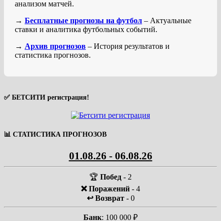
анализом матчей.
→
Бесплатные прогнозы на футбол
– Актуальные
ставки и аналитика футбольных событий.
→
Архив прогнозов
– История результатов и
статистика прогнозов.
✅ БЕТСИТИ регистрация!
📊 СТАТИСТИКА ПРОГНОЗОВ
01.08.26 - 06.08.26
🏆
Побед
- 2
❌ Поражений
- 4
↩️ Возврат
- 0
Банк
: 100 000 ₽