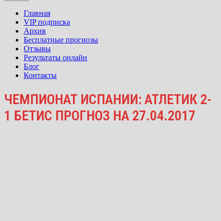
Главная
VIP подписка
Архив
Бесплатные прогнозы
Отзывы
Результаты онлайн
Блог
Контакты
ЧЕМПИОНАТ ИСПАНИИ: АТЛЕТИК 2-
1 БЕТИС ПРОГНОЗ НА 27.04.2017