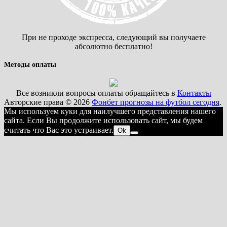
При не проходе экспресса, следующий вы получаете
абсолютно бесплатно!
Методы оплаты
Все возникли вопросы оплаты обращайтесь в
Контакты
Авторские права © 2026
Фонбет прогнозы на футбол сегодня
.
Мы используем куки для наилучшего представления нашего
сайта. Если Вы продолжите использовать сайт, мы будем
считать что Вас это устраивает.
Ok