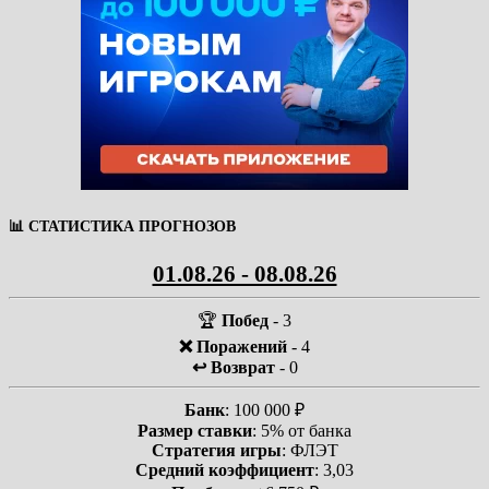
📊 СТАТИСТИКА ПРОГНОЗОВ
01.08.26 - 08.08.26
🏆
Побед
- 3
❌ Поражений
- 4
↩️ Возврат
- 0
Банк
: 100 000 ₽
Размер ставки
: 5% от банка
Стратегия игры
: ФЛЭТ
Средний коэффициент
: 3,03