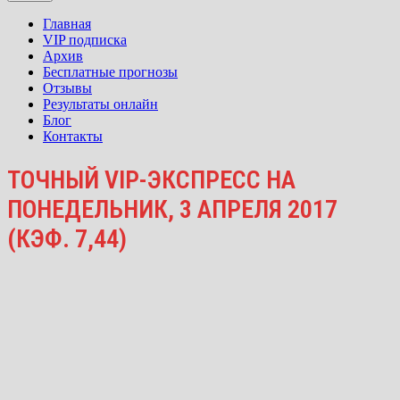
Главная
VIP подписка
Архив
Бесплатные прогнозы
Отзывы
Результаты онлайн
Блог
Контакты
ТОЧНЫЙ VIP-ЭКСПРЕСС НА
ПОНЕДЕЛЬНИК, 3 АПРЕЛЯ 2017
(КЭФ. 7,44)