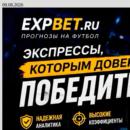
Перейти
08.08.2026
к
содержимому