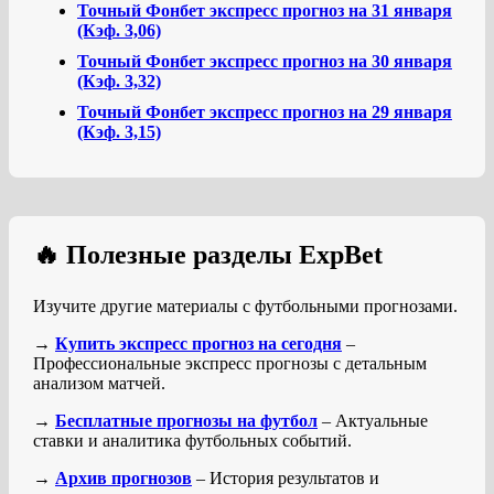
Точный Фонбет экспресс прогноз на 31 января
(Кэф. 3,06)
Точный Фонбет экспресс прогноз на 30 января
(Кэф. 3,32)
Точный Фонбет экспресс прогноз на 29 января
(Кэф. 3,15)
🔥 Полезные разделы ExpBet
Изучите другие материалы с футбольными прогнозами.
→
Купить экспресс прогноз на сегодня
–
Профессиональные экспресс прогнозы с детальным
анализом матчей.
→
Бесплатные прогнозы на футбол
– Актуальные
ставки и аналитика футбольных событий.
→
Архив прогнозов
– История результатов и