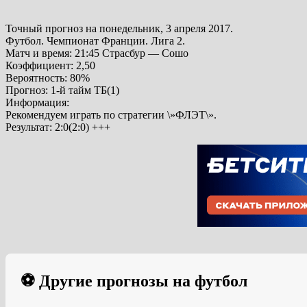
Точный прогноз на понедельник, 3 апреля 2017.
Футбол. Чемпионат Франции. Лига 2.
Матч и время: 21:45 Страсбур — Сошо
Коэффициент: 2,50
Вероятность: 80%
Прогноз: 1-й тайм ТБ(1)
Информация
:
Рекомендуем играть по стратегии \»ФЛЭТ\».
Результат: 2:0(2:0)
+++
⚽ Другие прогнозы на футбол