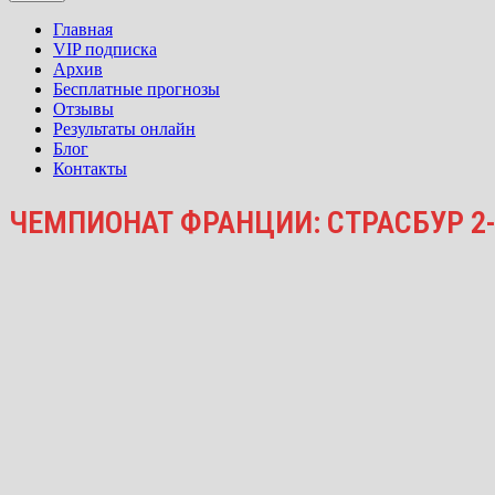
Главная
VIP подписка
Архив
Бесплатные прогнозы
Отзывы
Результаты онлайн
Блог
Контакты
ЧЕМПИОНАТ ФРАНЦИИ: СТРАСБУР 2-0