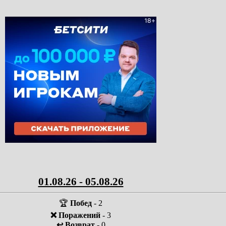
01.08.26 - 05.08.26
🏆
Побед
- 2
❌ Поражений
- 3
↩️ Возврат
- 0