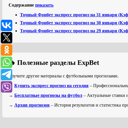
Содержание
показать
Точный Фонбет экспресс прогноз на 31 января (Кэф.
Точный Фонбет экспресс прогноз на 30 января (Кэф.
Точный Фонбет экспресс прогноз на 29 января (Кэф.
🔥 Полезные разделы ExpBet
Изучите другие материалы с футбольными прогнозами.
→
Купить экспресс прогноз на сегодня
– Профессиональные
→
Бесплатные прогнозы на футбол
– Актуальные ставки 
→
Архив прогнозов
– История результатов и статистика пр