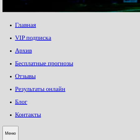
Главная
VIP подписка
Архив
Бесплатные прогнозы
Отзывы
Результаты онлайн
Блог
Контакты
Меню