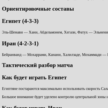
Ориентировочные составы
Египет (4-3-3)
Эль-Шенави — Хани, Абдельмонем, Хегази, Фатух — Эльнени,
Иран (4-2-3-1)
Бейранванд — Мохаррами, Канани, Халилзаде, Мохаммади — 
Тактический разбор матча
Как будет играть Египет
Египтяне постараются максимально использовать скорость Сала
Большое внимание будет уделено контролю центральной зоны 
Как будет играть Иран