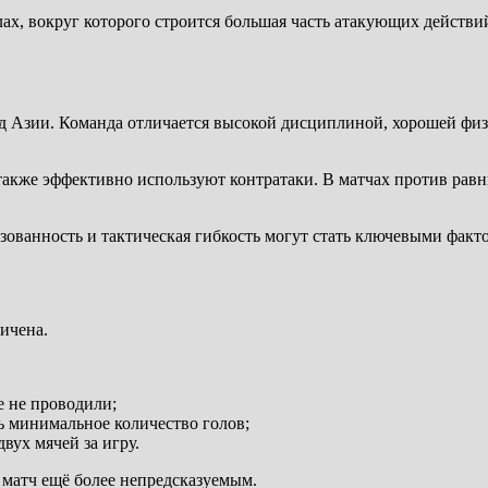
ах, вокруг которого строится большая часть атакующих действи
д Азии. Команда отличается высокой дисциплиной, хорошей физ
кже эффективно используют контратаки. В матчах против равны
ованность и тактическая гибкость могут стать ключевыми факто
ичена.
 не проводили;
 минимальное количество голов;
вух мячей за игру.
 матч ещё более непредсказуемым.