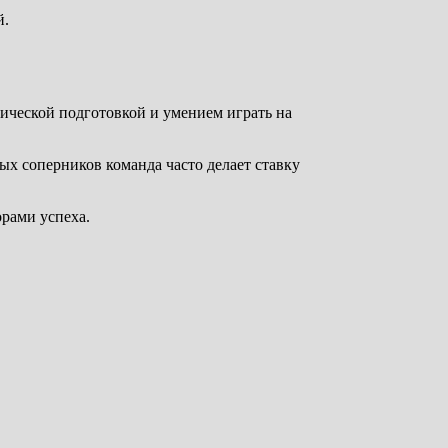
й.
ической подготовкой и умением играть на
х соперников команда часто делает ставку
рами успеха.