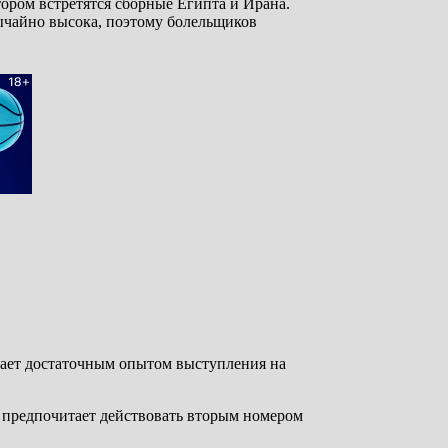
тором встретятся сборные Египта и Ирана.
вычайно высока, поэтому болельщиков
дает достаточным опытом выступления на
 предпочитает действовать вторым номером