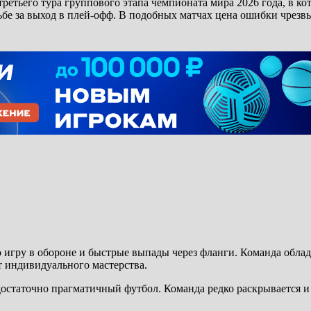
ретьего тура группового этапа чемпионата мира 2026 года, в ко
рьбе за выход в плей-офф. В подобных матчах цена ошибки чрез
 игру в обороне и быстрые выпады через фланги. Команда обла
т индивидуального мастерства.
остаточно прагматичный футбол. Команда редко раскрывается и