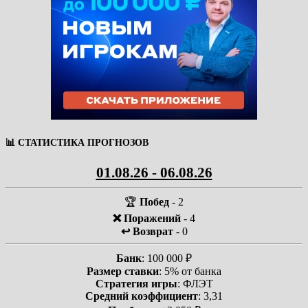
📊 СТАТИСТИКА ПРОГНОЗОВ
01.08.26 - 06.08.26
🏆
Побед
- 2
❌ Поражений
- 4
↩️ Возврат
- 0
Банк
: 100 000 ₽
Размер ставки
: 5% от банка
Стратегия игры
: ФЛЭТ
Средний коэффициент
: 3,31