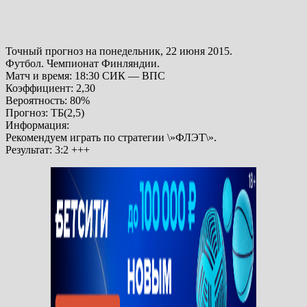
Точный прогноз на понедельник, 22 июня 2015.
Футбол. Чемпионат Финляндии.
Матч и время: 18:30 СИК — ВПС
Коэффициент: 2,30
Вероятность: 80%
Прогноз
: ТБ(2,5)
Информация
:
Рекомендуем играть по стратегии \»ФЛЭТ\».
Результат: 3:2
+++