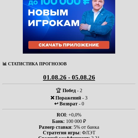
📊 СТАТИСТИКА ПРОГНОЗОВ
01.08.26 - 05.08.26
🏆
Побед
- 2
❌ Поражений
- 3
↩️ Возврат
- 0
ROI
: +0,0%
Банк
: 100 000 ₽
Размер ставки
: 5% от банка
Стратегия игры
: ФЛЭТ