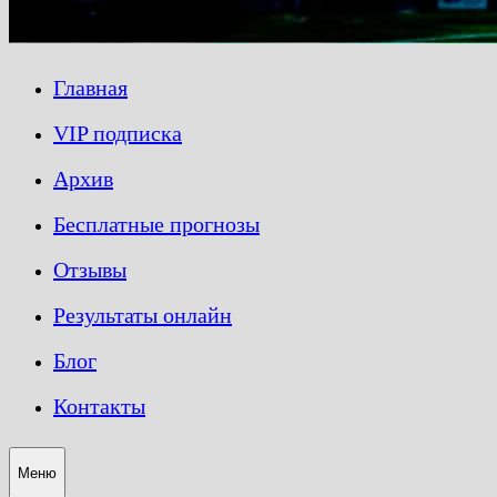
Главная
VIP подписка
Архив
Бесплатные прогнозы
Отзывы
Результаты онлайн
Блог
Контакты
Меню