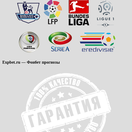
Expbet.ru — Фонбет прогнозы