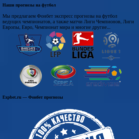
Наши прогнозы на футбол
Мы предлагаем Фонбет экспресс прогнозы на футбол
ведущих чемпионатов, а также матчи Лиги Чемпионов, Лиги
Европы, Евро, Чемпионат мира и многие другие...
Expbet.ru — Фонбет прогнозы