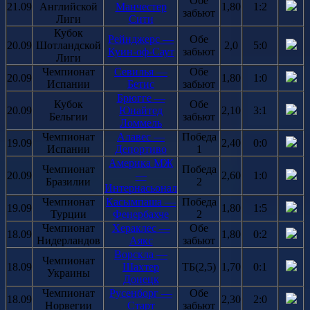
Обе
21.09
Английской
Манчестер
1,80
1:2
забьют
Лиги
Сити
Кубок
Рейнджерс —
Обе
20.09
Шотландской
2,0
5:0
Куин-оф-Саут
забьют
Лиги
Чемпионат
Севилья —
Обе
20.09
1,80
1:0
Испании
Бетис
забьют
Брюгге —
Кубок
Обе
20.09
Юнайтед
2,10
3:1
Бельгии
забьют
Ломмель
Чемпионат
Алавес —
Победа
19.09
2,40
0:0
Испании
Депортиво
1
Америка МЖ
Чемпионат
Победа
20.09
—
2,60
1:0
Бразилии
2
Интернасьонал
Чемпионат
Касымпаша —
Победа
19.09
1,80
1:5
Турции
Фенербахче
2
Чемпионат
Хераклес —
Обе
18.09
1,80
0:2
Нидерландов
Аякс
забьют
Ворскла —
Чемпионат
18.09
Шахтер
ТБ(2,5)
1,70
0:1
Украины
Донецк
Чемпионат
Русенборг —
Обе
18.09
2,30
2:0
Норвегии
Старт
забьют