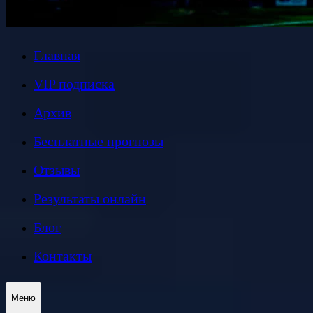
Главная
VIP подписка
Архив
Бесплатные прогнозы
Отзывы
Результаты онлайн
Блог
Контакты
Меню