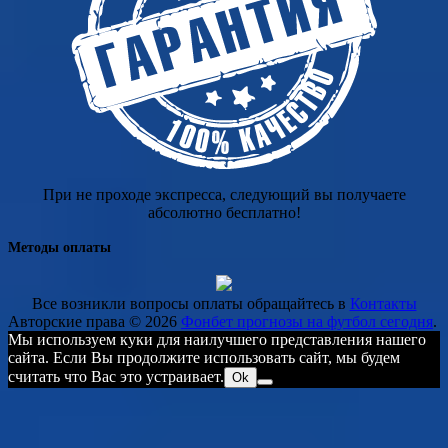
При не проходе экспресса, следующий вы получаете
абсолютно бесплатно!
Методы оплаты
Все возникли вопросы оплаты обращайтесь в
Контакты
Авторские права © 2026
Фонбет прогнозы на футбол сегодня
.
Мы используем куки для наилучшего представления нашего
сайта. Если Вы продолжите использовать сайт, мы будем
считать что Вас это устраивает.
Ok