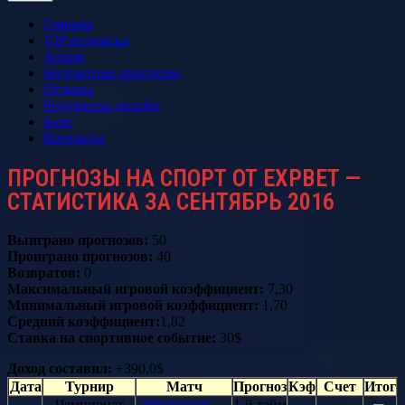
Главная
VIP подписка
Архив
Бесплатные прогнозы
Отзывы
Результаты онлайн
Блог
Контакты
ПРОГНОЗЫ НА СПОРТ ОТ EXPBET —
СТАТИСТИКА ЗА СЕНТЯБРЬ 2016
Выиграно прогнозов:
50
Проиграно прогнозов:
40
Возвратов:
0
Максимальный игровой коэффициент:
7,30
Минимальный игровой коэффициент:
1,70
Средний коэффициент:
1,82
Ставка на спортивное событие:
30$
Доход составил:
+390,0$
Дата
Турнир
Матч
Прогноз
Кэф
Счет
Итог
Чемпионат
Эйндховен —
1-й тайм