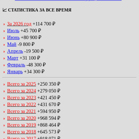
📈 СТАТИСТИКА ЗА ВСЕ ВРЕМЯ
За 2026 год
+114 700 ₽
Июль
+45 700 ₽
Июнь
+80 900 ₽
Май
-9 800 ₽
Апрель
-19 500 ₽
Март
+31 100 ₽
Февраль
-48 300 ₽
Январь
+34 300 ₽
Всего за 2025
+250 350 ₽
Всего за 2024
+279 050 ₽
Всего за 2023
+421 450 ₽
Всего за 2022
+431 670 ₽
Всего за 2021
+594 950 ₽
Всего за 2020
+968 594 ₽
Всего за 2019
+868 464 ₽
Всего за 2018
+645 573 ₽
Всего за 2017
+918 071 ₽