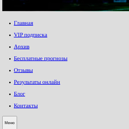
Главная
VIP подписка
Архив
Бесплатные прогнозы
Отзывы
Результаты онлайн
Блог
Контакты
Меню