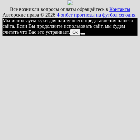
Все возникли вопросы оплаты обращайтесь в
Контакты
Авторские права © 2026
Фонбет прогнозы на футбол сегодня
.
Мы используем куки для наилучшего представления нашего
сайта. Если Вы продолжите использовать сайт, мы будем
считать что Вас это устраивает.
Ok