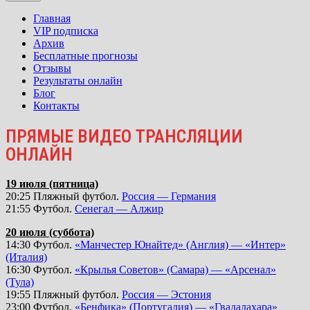
Главная
VIP подписка
Архив
Бесплатные прогнозы
Отзывы
Результаты онлайн
Блог
Контакты
ПРЯМЫЕ ВИДЕО ТРАНСЛЯЦИИ
ОНЛАЙН
19 июля (пятница)
20:25 Пляжный футбол.
Россия — Германия
21:55 Футбол.
Сенегал — Алжир
20 июля (суббота)
14:30 Футбол.
«Манчестер Юнайтед» (Англия) — «Интер»
(Италия)
16:30 Футбол.
«Крылья Советов» (Самара) — «Арсенал»
(Тула)
19:55 Пляжный футбол.
Россия — Эстония
23:00 Футбол.
«Бенфика» (Португалия) — «Гвадалахара»