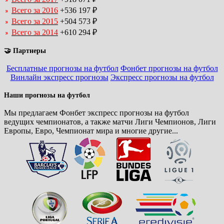
Всего за 2016
+536 197 ₽
Всего за 2015
+504 573 ₽
Всего за 2014
+610 294 ₽
🤝 Партнеры
Бесплатные прогнозы на футбол
Фонбет прогнозы на футбол
Винлайн экспресс прогнозы
Экспресс прогнозы на футбол
Наши прогнозы на футбол
Мы предлагаем Фонбет экспресс прогнозы на футбол
ведущих чемпионатов, а также матчи Лиги Чемпионов, Лиги
Европы, Евро, Чемпионат мира и многие другие...