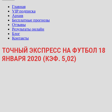
Главная
VIP подписка
Архив
Бесплатные прогнозы
Отзывы
Результаты онлайн
Блог
Контакты
ТОЧНЫЙ ЭКСПРЕСС НА ФУТБОЛ 18
ЯНВАРЯ 2020 (КЭФ. 5,02)