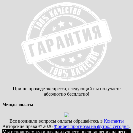
При не проходе экспресса, следующий вы получаете
абсолютно бесплатно!
Методы оплаты
Все возникли вопросы оплаты обращайтесь в
Контакты
Авторские права © 2026
Фонбет прогнозы на футбол сегодня
.
Мы используем куки для наилучшего представления нашего