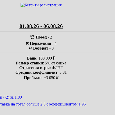
01.08.26 - 06.08.26
🏆
Побед
- 2
❌ Поражений
- 4
↩️ Возврат
- 0
Банк
: 100 000 ₽
Размер ставки
: 5% от банка
Стратегия игры
: ФЛЭТ
Средний коэффициент
: 3,31
Прибыль:
+3 050 ₽
(-2) за 1.80
тавка на тотал больше 2.5 с коэффициентом 1.95