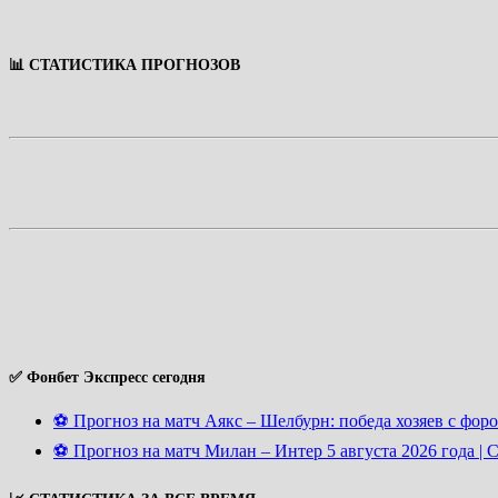
📊 СТАТИСТИКА ПРОГНОЗОВ
✅ Фонбет Экспресс сегодня
⚽ Прогноз на матч Аякс – Шелбурн: победа хозяев с форой 
⚽ Прогноз на матч Милан – Интер 5 августа 2026 года | С