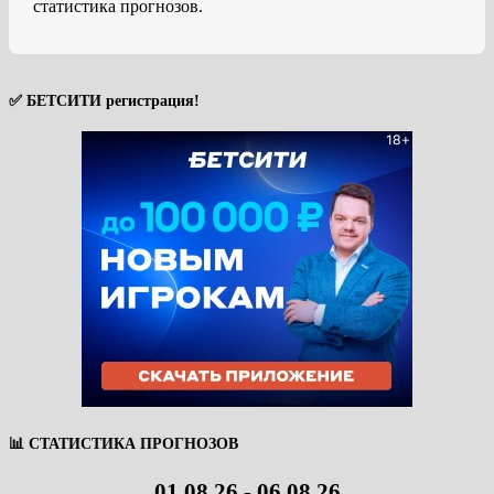
статистика прогнозов.
✅ БЕТСИТИ регистрация!
📊 СТАТИСТИКА ПРОГНОЗОВ
01.08.26 - 06.08.26