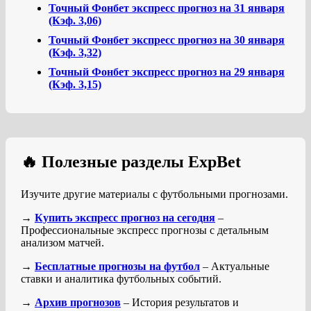
Точный Фонбет экспресс прогноз на 31 января
(Кэф. 3,06)
Точный Фонбет экспресс прогноз на 30 января
(Кэф. 3,32)
Точный Фонбет экспресс прогноз на 29 января
(Кэф. 3,15)
🔥 Полезные разделы ExpBet
Изучите другие материалы с футбольными прогнозами.
→
Купить экспресс прогноз на сегодня
–
Профессиональные экспресс прогнозы с детальным
анализом матчей.
→
Бесплатные прогнозы на футбол
– Актуальные
ставки и аналитика футбольных событий.
→
Архив прогнозов
– История результатов и