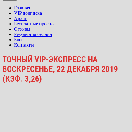
Главная
VIP подписка
Архив
Бесплатные прогнозы
Отзывы
Результаты онлайн
Блог
Контакты
ТОЧНЫЙ VIP-ЭКСПРЕСС НА
ВОСКРЕСЕНЬЕ, 22 ДЕКАБРЯ 2019
(КЭФ. 3,26)