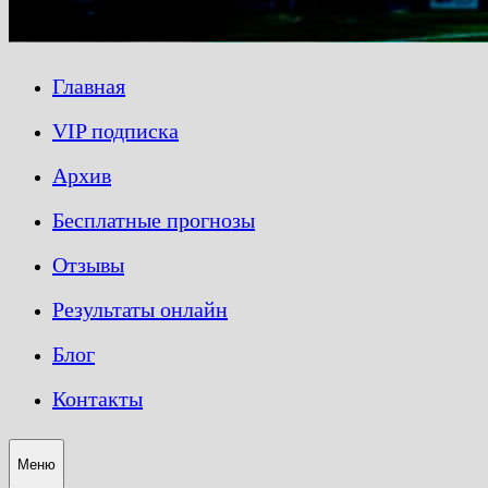
Главная
VIP подписка
Архив
Бесплатные прогнозы
Отзывы
Результаты онлайн
Блог
Контакты
Меню