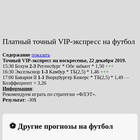
Платный точный VIP-экспресс на футбол
Содержание
показать
Точный VIP-экспресс на воскресенье, 22 декабря 2019.
15:30 Бохум
2-3
Регенсбург * Обе забьют * 1,50
+++
16:30 Эксельсиор
1-3
Камбур * ТБ(2,5) * 1,46
+++
17:00 Бавария II
1-1
Вюрцбургер Кикерс * ТБ(2,5) * 1,49
—
Коэффициент = 3,26
Информация
:
Рекомендуем играть по стратегии «ФЛЭТ».
Результат
: -30$
⚽ Другие прогнозы на футбол