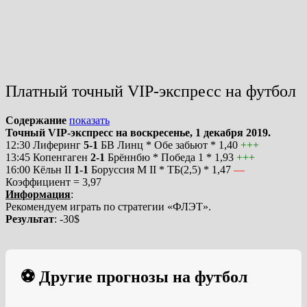
Платный точный VIP-экспресс на футбол
Содержание
показать
Точный VIP-экспресс на воскресенье, 1 декабря 2019.
12:30 Лиферинг
5-1
БВ Линц * Обе забьют * 1,40
+++
13:45 Копенгаген
2-1
Брённбю * Победа 1 * 1,93
+++
16:00 Кёльн II
1-1
Боруссия М II * ТБ(2,5) * 1,47
—
Коэффициент = 3,97
Информация
:
Рекомендуем играть по стратегии «ФЛЭТ».
Результат
: -30$
⚽ Другие прогнозы на футбол