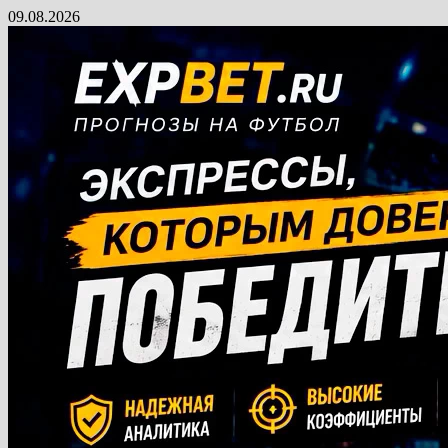
Перейти
09.08.2026
к
содержимому