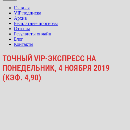
Главная
VIP подписка
Архив
Бесплатные прогнозы
Отзывы
Результаты онлайн
Блог
Контакты
ТОЧНЫЙ VIP-ЭКСПРЕСС НА
ПОНЕДЕЛЬНИК, 4 НОЯБРЯ 2019
(КЭФ. 4,90)