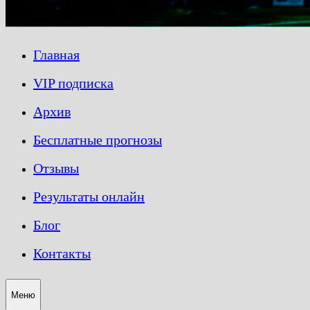
Главная
VIP подписка
Архив
Бесплатные прогнозы
Отзывы
Результаты онлайн
Блог
Контакты
Меню