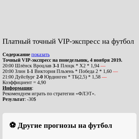
Платный точный VIP-экспресс на футбол
Содержание
показать
Точный VIP-экспресс на понедельник, 4 ноября 2019.
20:00 Шлёнск Вроцлав
3-1
Плоцк * Х2 * 1,94
—
20:00 Злин
1-1
Виктория Пльзень * Победа 2 * 1,60
—
21:00 Дуйсбург
2-0
Юрдинген * ТБ(2,5) * 1,58
—
Коэффициент = 4,90
Информация
:
Рекомендуем играть по стратегии «ФЛЭТ».
Результат
: -30$
⚽ Другие прогнозы на футбол