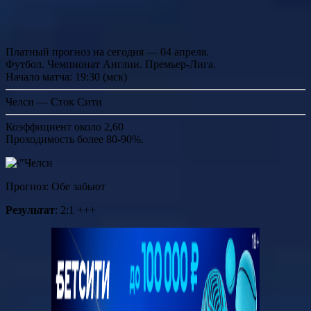
Платный прогноз на сегодня — 04 апреля.
Футбол. Чемпионат Англии. Премьер-Лига.
Начало матча:
19:30 (мск)
Челси — Сток Сити
Коэффициент около 2,60
Проходимость более 80-90%.
Прогноз
: Обе забьют
Результат
: 2:1
+++