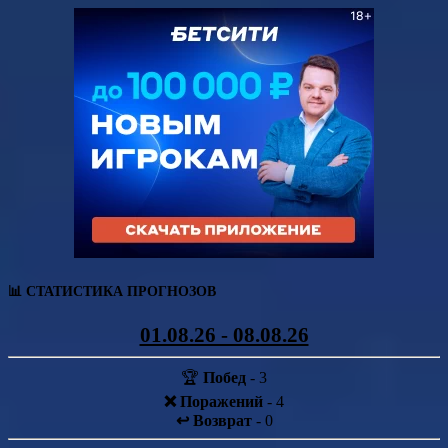
📊 СТАТИСТИКА ПРОГНОЗОВ
01.08.26 - 08.08.26
🏆
Побед
- 3
❌ Поражений
- 4
↩️ Возврат
- 0