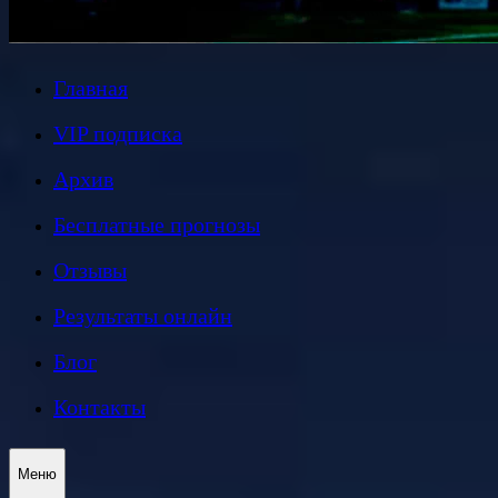
Главная
VIP подписка
Архив
Бесплатные прогнозы
Отзывы
Результаты онлайн
Блог
Контакты
Меню