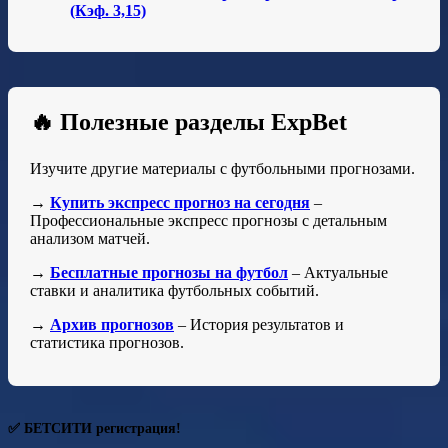
(Кэф. 3,15)
🔥 Полезные разделы ExpBet
Изучите другие материалы с футбольными прогнозами.
→
Купить экспресс прогноз на сегодня
–
Профессиональные экспресс прогнозы с детальным
анализом матчей.
→
Бесплатные прогнозы на футбол
– Актуальные
ставки и аналитика футбольных событий.
→
Архив прогнозов
– История результатов и
статистика прогнозов.
✅ БЕТСИТИ регистрация!