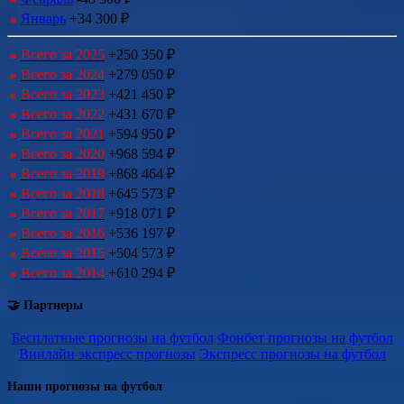
Январь
+34 300 ₽
Всего за 2025
+250 350 ₽
Всего за 2024
+279 050 ₽
Всего за 2023
+421 450 ₽
Всего за 2022
+431 670 ₽
Всего за 2021
+594 950 ₽
Всего за 2020
+968 594 ₽
Всего за 2019
+868 464 ₽
Всего за 2018
+645 573 ₽
Всего за 2017
+918 071 ₽
Всего за 2016
+536 197 ₽
Всего за 2015
+504 573 ₽
Всего за 2014
+610 294 ₽
🤝 Партнеры
Бесплатные прогнозы на футбол
Фонбет прогнозы на футбол
Винлайн экспресс прогнозы
Экспресс прогнозы на футбол
Наши прогнозы на футбол