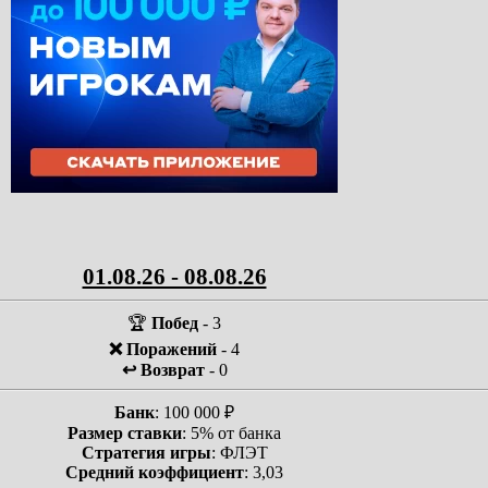
01.08.26 - 08.08.26
🏆
Побед
- 3
❌ Поражений
- 4
↩️ Возврат
- 0
Банк
: 100 000 ₽
Размер ставки
: 5% от банка
Стратегия игры
: ФЛЭТ
Средний коэффициент
: 3,03