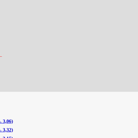
—
 3,06)
 3,32)