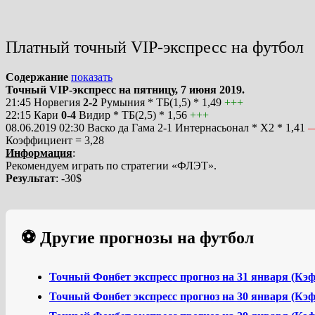
Платный точный VIP-экспресс на футбол
Содержание
показать
Точный VIP-экспресс на пятницу, 7 июня 2019.
21:45 Норвегия
2-2
Румыния * ТБ(1,5) * 1,49
+++
22:15 Кари
0-4
Видир * ТБ(2,5) * 1,56
+++
08.06.2019 02:30 Васко да Гама 2-1 Интернасьонал * Х2 * 1,41
Коэффициент = 3,28
Информация
:
Рекомендуем играть по стратегии «ФЛЭТ».
Результат
: -30$
⚽ Другие прогнозы на футбол
Точный Фонбет экспресс прогноз на 31 января (Кэф.
Точный Фонбет экспресс прогноз на 30 января (Кэф.