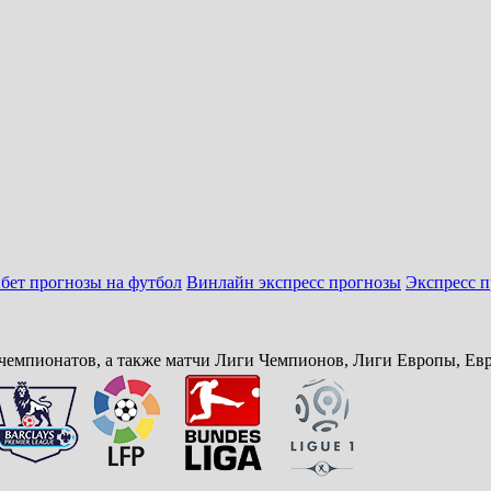
бет прогнозы на футбол
Винлайн экспресс прогнозы
Экспресс п
емпионатов, а также матчи Лиги Чемпионов, Лиги Европы, Евро