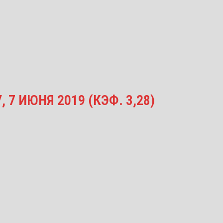
7 ИЮНЯ 2019 (КЭФ. 3,28)