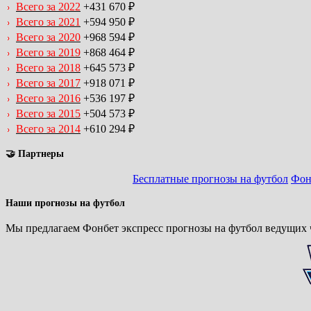
Всего за 2022
+431 670 ₽
Всего за 2021
+594 950 ₽
Всего за 2020
+968 594 ₽
Всего за 2019
+868 464 ₽
Всего за 2018
+645 573 ₽
Всего за 2017
+918 071 ₽
Всего за 2016
+536 197 ₽
Всего за 2015
+504 573 ₽
Всего за 2014
+610 294 ₽
🤝 Партнеры
Бесплатные прогнозы на футбол
Фон
Наши прогнозы на футбол
Мы предлагаем Фонбет экспресс прогнозы на футбол ведущих ч