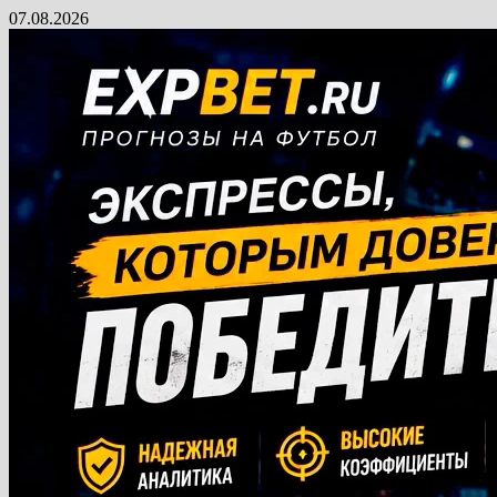
Перейти
07.08.2026
к
содержимому