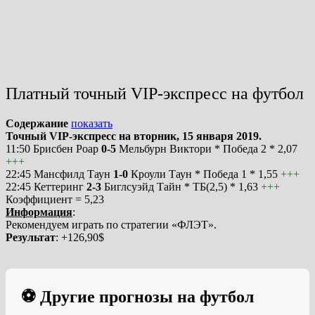
Платный точный VIP-экспресс на футбол
Содержание
показать
Точный VIP-экспресс на вторник, 15 января 2019.
11:50 Брисбен Роар
0-5
Мельбурн Виктори * Победа 2 * 2,07
+++
22:45 Мансфилд Таун
1-0
Кроули Таун * Победа 1 * 1,55
+++
22:45 Кеттеринг
2-3
Биглсуэйд Тайн * ТБ(2,5) * 1,63
+++
Коэффициент = 5,23
Информация
:
Рекомендуем играть по стратегии «ФЛЭТ».
Результат
: +126,90$
⚽ Другие прогнозы на футбол