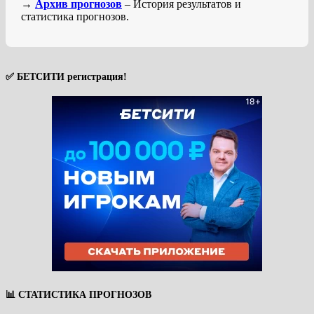
→
Архив прогнозов
– История результатов и
статистика прогнозов.
✅ БЕТСИТИ регистрация!
📊 СТАТИСТИКА ПРОГНОЗОВ