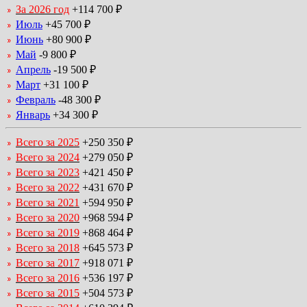
За 2026 год
+114 700 ₽
Июль
+45 700 ₽
Июнь
+80 900 ₽
Май
-9 800 ₽
Апрель
-19 500 ₽
Март
+31 100 ₽
Февраль
-48 300 ₽
Январь
+34 300 ₽
Всего за 2025
+250 350 ₽
Всего за 2024
+279 050 ₽
Всего за 2023
+421 450 ₽
Всего за 2022
+431 670 ₽
Всего за 2021
+594 950 ₽
Всего за 2020
+968 594 ₽
Всего за 2019
+868 464 ₽
Всего за 2018
+645 573 ₽
Всего за 2017
+918 071 ₽
Всего за 2016
+536 197 ₽
Всего за 2015
+504 573 ₽