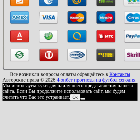
Все возникли вопросы оплаты обращайтесь в
Контакты
Авторские права © 2026
Фонбет прогнозы на футбол сегодня
.
Мы используем куки для наилучшего представления нашего
сайта. Если Вы продолжите использовать сайт, мы будем
считать что Вас это устраивает.
Ok