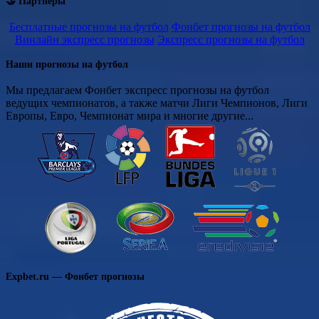
🤝 Партнеры
Бесплатные прогнозы на футбол
Фонбет прогнозы на футбол
Винлайн экспресс прогнозы
Экспресс прогнозы на футбол
Наши прогнозы на футбол
Мы предлагаем Фонбет экспресс прогнозы на футбол
ведущих чемпионатов, а также матчи Лиги Чемпионов, Лиги
Европы, Евро, Чемпионат мира и многие другие...
Expbet.ru — Фонбет прогнозы