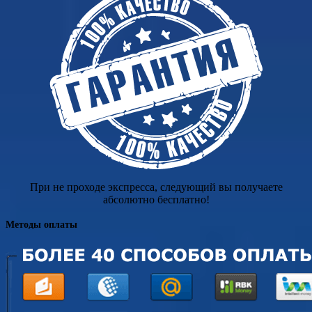
При не проходе экспресса, следующий вы получаете
абсолютно бесплатно!
Методы оплаты