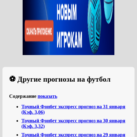
⚽ Другие прогнозы на футбол
Содержание
показать
Точный Фонбет экспресс прогноз на 31 января
(Кэф. 3,06)
Точный Фонбет экспресс прогноз на 30 января
(Кэф. 3,32)
Точный Фонбет экспресс прогноз на 29 января