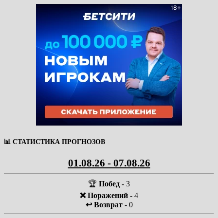
📊 СТАТИСТИКА ПРОГНОЗОВ
01.08.26 - 07.08.26
🏆
Побед
- 3
❌ Поражений
- 4
↩️ Возврат
- 0