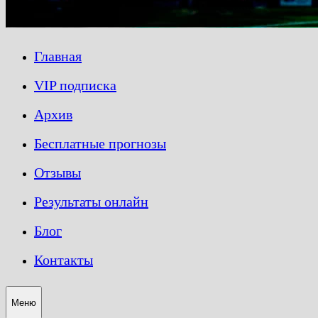
Главная
VIP подписка
Архив
Бесплатные прогнозы
Отзывы
Результаты онлайн
Блог
Контакты
Меню