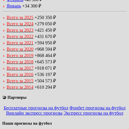
Январь
+34 300 ₽
Всего за 2025
+250 350 ₽
Всего за 2024
+279 050 ₽
Всего за 2023
+421 450 ₽
Всего за 2022
+431 670 ₽
Всего за 2021
+594 950 ₽
Всего за 2020
+968 594 ₽
Всего за 2019
+868 464 ₽
Всего за 2018
+645 573 ₽
Всего за 2017
+918 071 ₽
Всего за 2016
+536 197 ₽
Всего за 2015
+504 573 ₽
Всего за 2014
+610 294 ₽
🤝 Партнеры
Бесплатные прогнозы на футбол
Фонбет прогнозы на футбол
Винлайн экспресс прогнозы
Экспресс прогнозы на футбол
Наши прогнозы на футбол