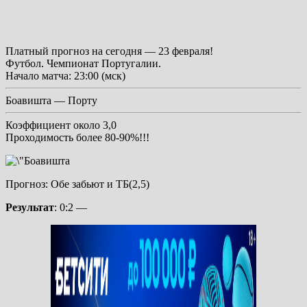
Платный прогноз на сегодня — 23 февраля!
Футбол. Чемпионат Португалии.
Начало матча:
23:00 (мск)
Боавишта — Порту
Коэффициент около 3,0
Проходимость более 80-90%!!!
Прогноз
: Обе забьют и ТБ(2,5)
Результат
: 0:2
—