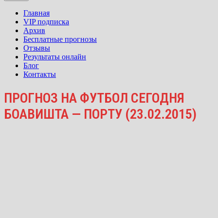
Главная
VIP подписка
Архив
Бесплатные прогнозы
Отзывы
Результаты онлайн
Блог
Контакты
ПРОГНОЗ НА ФУТБОЛ СЕГОДНЯ
БОАВИШТА — ПОРТУ (23.02.2015)