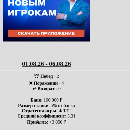
01.08.26 - 06.08.26
🏆
Побед
- 2
❌ Поражений
- 4
↩️ Возврат
- 0
Банк
: 100 000 ₽
Размер ставки
: 5% от банка
Стратегия игры
: ФЛЭТ
Средний коэффициент
: 3,31
Прибыль:
+3 050 ₽