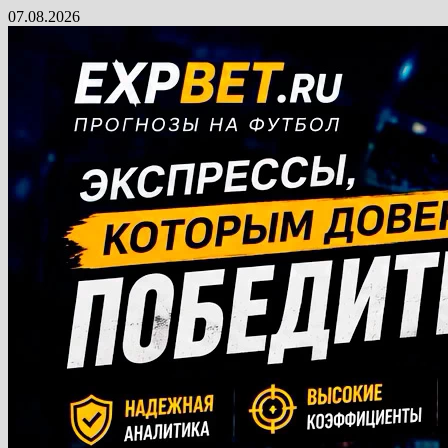
Перейти
07.08.2026
к
содержимому