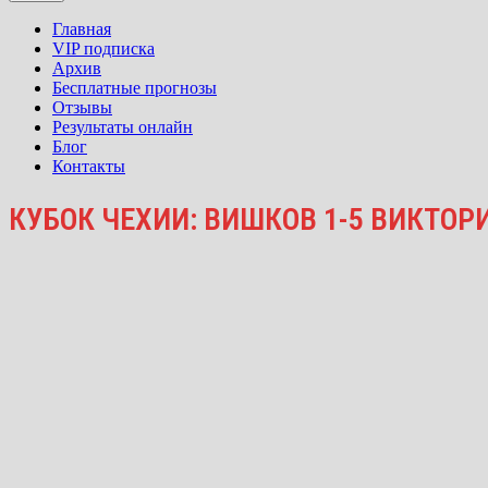
Главная
VIP подписка
Архив
Бесплатные прогнозы
Отзывы
Результаты онлайн
Блог
Контакты
КУБОК ЧЕХИИ: ВИШКОВ 1-5 ВИКТОРИ