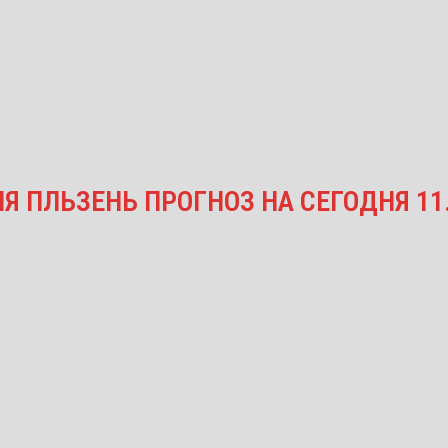
Я ПЛЬЗЕНЬ ПРОГНОЗ НА СЕГОДНЯ 11.