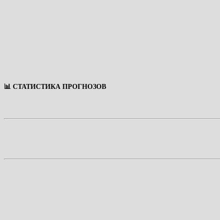
📊 СТАТИСТИКА ПРОГНОЗОВ