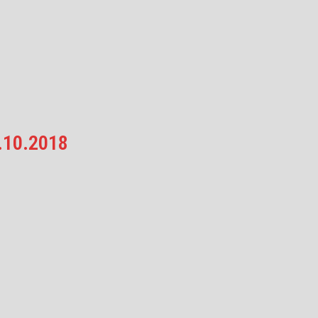
10.2018