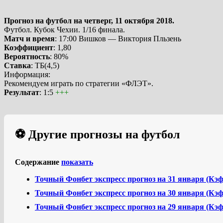
Прогноз на футбол на четверг, 11 октября 2018.
Футбол. Кубок Чехии. 1/16 финала.
Матч и время
: 17:00 Вишков — Виктория Пльзень
Коэффициент
: 1,80
Вероятность
: 80%
Ставка
: ТБ(4,5)
Информация:
Рекомендуем играть по стратегии «ФЛЭТ».
Результат
: 1:5
+++
⚽ Другие прогнозы на футбол
Содержание
показать
Точный Фонбет экспресс прогноз на 31 января (Кэф.
Точный Фонбет экспресс прогноз на 30 января (Кэф.
Точный Фонбет экспресс прогноз на 29 января (Кэф.