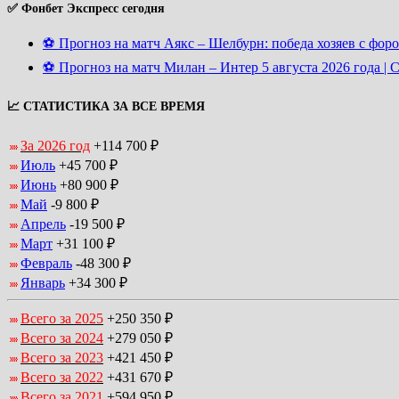
✅ Фонбет Экспресс сегодня
⚽ Прогноз на матч Аякс – Шелбурн: победа хозяев с форой 
⚽ Прогноз на матч Милан – Интер 5 августа 2026 года | С
📈 СТАТИСТИКА ЗА ВСЕ ВРЕМЯ
За 2026 год
+114 700 ₽
Июль
+45 700 ₽
Июнь
+80 900 ₽
Май
-9 800 ₽
Апрель
-19 500 ₽
Март
+31 100 ₽
Февраль
-48 300 ₽
Январь
+34 300 ₽
Всего за 2025
+250 350 ₽
Всего за 2024
+279 050 ₽
Всего за 2023
+421 450 ₽
Всего за 2022
+431 670 ₽
Всего за 2021
+594 950 ₽