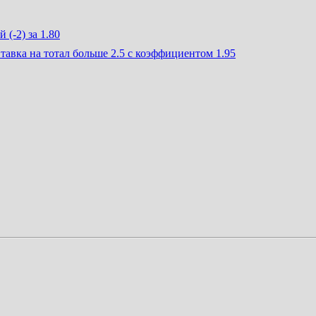
(-2) за 1.80
тавка на тотал больше 2.5 с коэффициентом 1.95