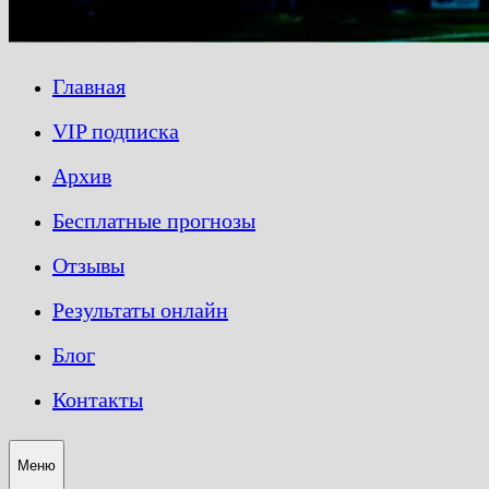
Главная
VIP подписка
Архив
Бесплатные прогнозы
Отзывы
Результаты онлайн
Блог
Контакты
Меню