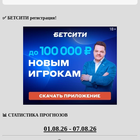
✅ БЕТСИТИ регистрация!
📊 СТАТИСТИКА ПРОГНОЗОВ
01.08.26 - 07.08.26