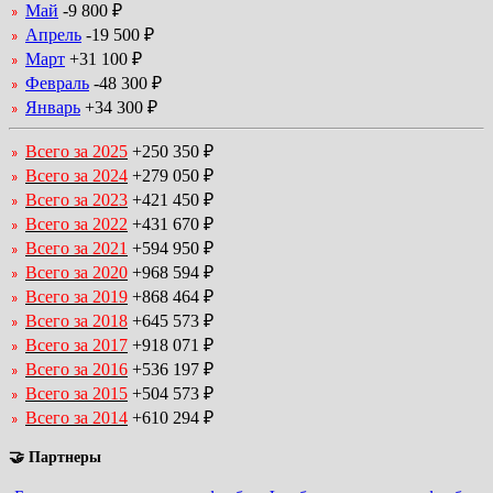
Май
-9 800 ₽
Апрель
-19 500 ₽
Март
+31 100 ₽
Февраль
-48 300 ₽
Январь
+34 300 ₽
Всего за 2025
+250 350 ₽
Всего за 2024
+279 050 ₽
Всего за 2023
+421 450 ₽
Всего за 2022
+431 670 ₽
Всего за 2021
+594 950 ₽
Всего за 2020
+968 594 ₽
Всего за 2019
+868 464 ₽
Всего за 2018
+645 573 ₽
Всего за 2017
+918 071 ₽
Всего за 2016
+536 197 ₽
Всего за 2015
+504 573 ₽
Всего за 2014
+610 294 ₽
🤝 Партнеры