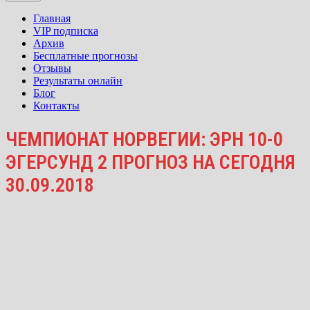
Главная
VIP подписка
Архив
Бесплатные прогнозы
Отзывы
Результаты онлайн
Блог
Контакты
ЧЕМПИОНАТ НОРВЕГИИ: ЭРН 10-0
ЭГЕРСУНД 2 ПРОГНОЗ НА СЕГОДНЯ
30.09.2018