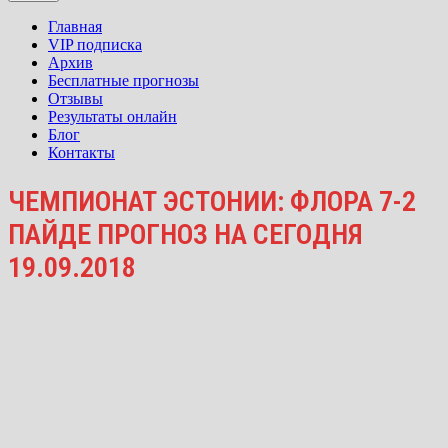
Главная
VIP подписка
Архив
Бесплатные прогнозы
Отзывы
Результаты онлайн
Блог
Контакты
ЧЕМПИОНАТ ЭСТОНИИ: ФЛОРА 7-2
ПАЙДЕ ПРОГНОЗ НА СЕГОДНЯ
19.09.2018