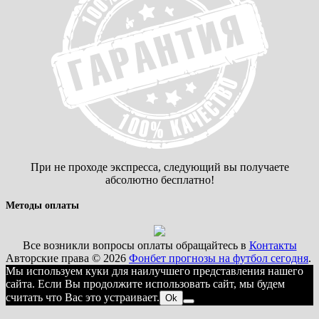
При не проходе экспресса, следующий вы получаете
абсолютно бесплатно!
Методы оплаты
Все возникли вопросы оплаты обращайтесь в
Контакты
Авторские права © 2026
Фонбет прогнозы на футбол сегодня
.
Мы используем куки для наилучшего представления нашего
сайта. Если Вы продолжите использовать сайт, мы будем
считать что Вас это устраивает.
Ok