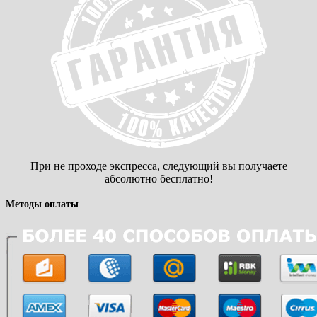
При не проходе экспресса, следующий вы получаете
абсолютно бесплатно!
Методы оплаты