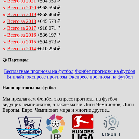
Всего за 2021
+594 950 ₽
Всего за 2020
+968 594 ₽
Всего за 2019
+868 464 ₽
Всего за 2018
+645 573 ₽
Всего за 2017
+918 071 ₽
Всего за 2016
+536 197 ₽
Всего за 2015
+504 573 ₽
Всего за 2014
+610 294 ₽
🤝 Партнеры
Бесплатные прогнозы на футбол
Фонбет прогнозы на футбол
Винлайн экспресс прогнозы
Экспресс прогнозы на футбол
Наши прогнозы на футбол
Мы предлагаем Фонбет экспресс прогнозы на футбол
ведущих чемпионатов, а также матчи Лиги Чемпионов, Лиги
Европы, Евро, Чемпионат мира и многие другие...