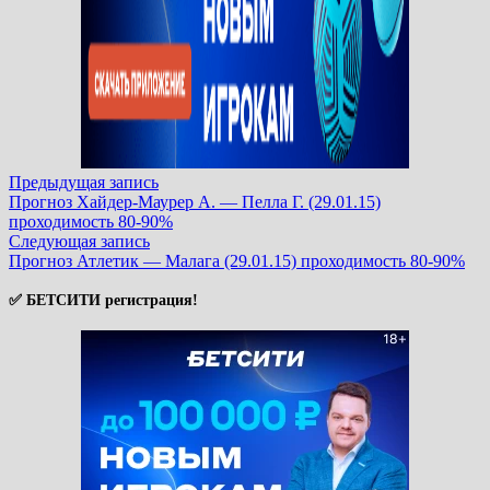
Предыдущая
Навигация
Предыдущая запись
запись:
Прогноз Хайдер-Маурер А. — Пелла Г. (29.01.15)
по
проходимость 80-90%
Следующая
Следующая запись
записям
запись:
Прогноз Атлетик — Малага (29.01.15) проходимость 80-90%
✅ БЕТСИТИ регистрация!