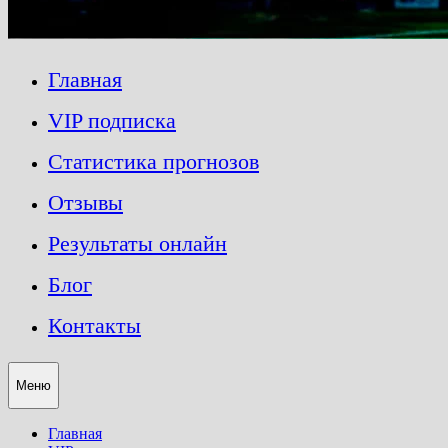
Главная
VIP подписка
Статистика прогнозов
Отзывы
Результаты онлайн
Блог
Контакты
Меню
Главная