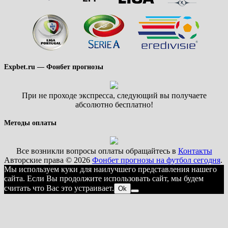
Expbet.ru — Фонбет прогнозы
При не проходе экспресса, следующий вы получаете
абсолютно бесплатно!
Методы оплаты
Все возникли вопросы оплаты обращайтесь в
Контакты
Авторские права © 2026
Фонбет прогнозы на футбол сегодня
.
Мы используем куки для наилучшего представления нашего
сайта. Если Вы продолжите использовать сайт, мы будем
считать что Вас это устраивает.
Ok