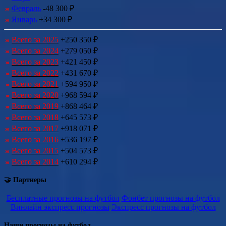
Февраль
-48 300 ₽
Январь
+34 300 ₽
Всего за 2025
+250 350 ₽
Всего за 2024
+279 050 ₽
Всего за 2023
+421 450 ₽
Всего за 2022
+431 670 ₽
Всего за 2021
+594 950 ₽
Всего за 2020
+968 594 ₽
Всего за 2019
+868 464 ₽
Всего за 2018
+645 573 ₽
Всего за 2017
+918 071 ₽
Всего за 2016
+536 197 ₽
Всего за 2015
+504 573 ₽
Всего за 2014
+610 294 ₽
🤝 Партнеры
Бесплатные прогнозы на футбол
Фонбет прогнозы на футбол
Винлайн экспресс прогнозы
Экспресс прогнозы на футбол
Наши прогнозы на футбол