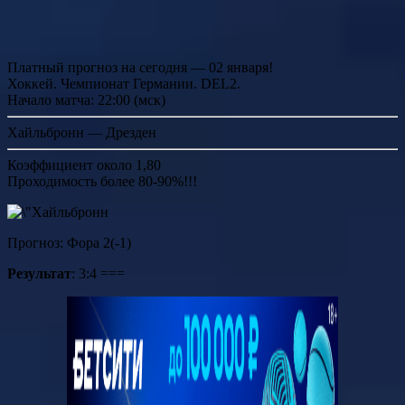
Платный прогноз на сегодня — 02 января!
Хоккей. Чемпионат Германии. DEL2.
Начало матча:
22:00 (мск)
Хайльбронн — Дрезден
Коэффициент около 1,80
Проходимость более 80-90%!!!
Прогноз
: Фора 2(-1)
Результат
: 3:4
===