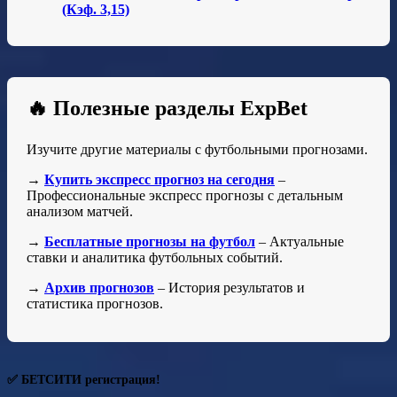
(Кэф. 3,15)
🔥 Полезные разделы ExpBet
Изучите другие материалы с футбольными прогнозами.
→
Купить экспресс прогноз на сегодня
–
Профессиональные экспресс прогнозы с детальным
анализом матчей.
→
Бесплатные прогнозы на футбол
– Актуальные
ставки и аналитика футбольных событий.
→
Архив прогнозов
– История результатов и
статистика прогнозов.
✅ БЕТСИТИ регистрация!